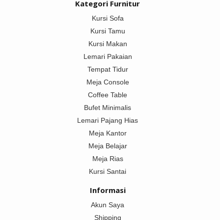
Kategori Furnitur
Kursi Sofa
Kursi Tamu
Kursi Makan
Lemari Pakaian
Tempat Tidur
Meja Console
Coffee Table
Bufet Minimalis
Lemari Pajang Hias
Meja Kantor
Meja Belajar
Meja Rias
Kursi Santai
Informasi
Akun Saya
Shipping