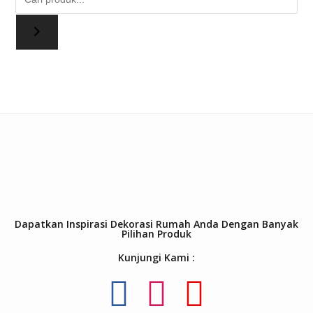
Dapatkan Inspirasi Dekorasi Rumah Anda Dengan Banyak
Pilihan Produk
Kunjungi Kami :