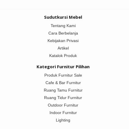
Sudutkursi Mebel
Tentang Kami
Cara Berbelanja
Kebijakan Privasi
Artikel
Katalok Produk
Kategori Furnitur Pilihan
Produk Furnitur Sale
Cafe & Bar Furnitur
Ruang Tamu Furnitur
Ruang Tidur Furnitur
Outdoor Furnitur
Indoor Furnitur
Lighting