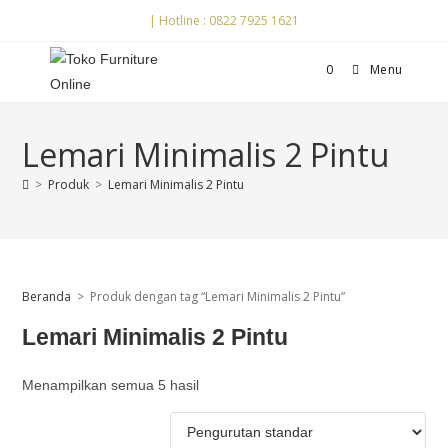
| Hotline : 0822 7925 1621
0
Menu
Lemari Minimalis 2 Pintu
>
Produk
>
Lemari Minimalis 2 Pintu
Beranda
>
Produk dengan tag “Lemari Minimalis 2 Pintu”
Lemari Minimalis 2 Pintu
Menampilkan semua 5 hasil