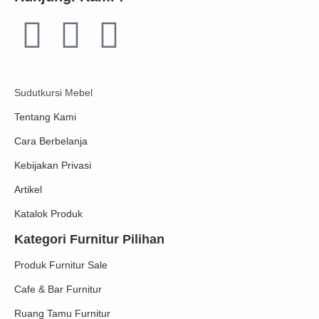
Sudutkursi Mebel
Tentang Kami
Cara Berbelanja
Kebijakan Privasi
Artikel
Katalok Produk
Kategori Furnitur Pilihan
Produk Furnitur Sale
Cafe & Bar Furnitur
Ruang Tamu Furnitur