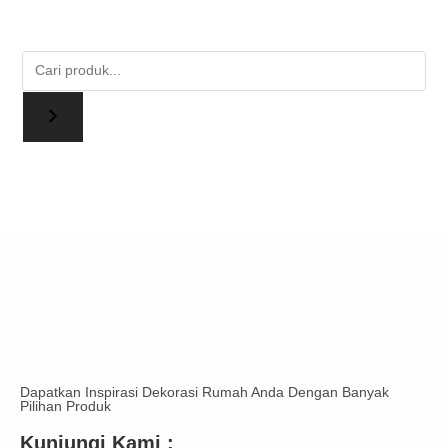
Dapatkan Inspirasi Dekorasi Rumah Anda Dengan Banyak
Pilihan Produk
Kunjungi Kami :