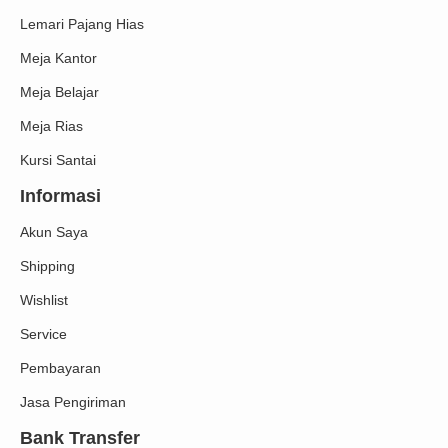
Lemari Pajang Hias
Meja Kantor
Meja Belajar
Meja Rias
Kursi Santai
Informasi
Akun Saya
Shipping
Wishlist
Service
Pembayaran
Jasa Pengiriman
Bank Transfer