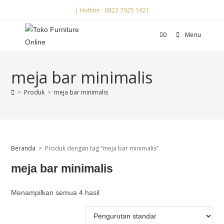
| Hotline : 0822 7925 1621
0
Menu
meja bar minimalis
>
Produk
>
meja bar minimalis
Beranda
>
Produk dengan tag “meja bar minimalis”
meja bar minimalis
Menampilkan semua 4 hasil