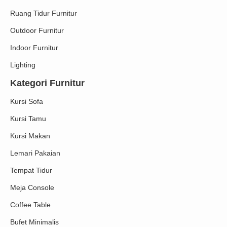
Ruang Tidur Furnitur
Outdoor Furnitur
Indoor Furnitur
Lighting
Kategori Furnitur
Kursi Sofa
Kursi Tamu
Kursi Makan
Lemari Pakaian
Tempat Tidur
Meja Console
Coffee Table
Bufet Minimalis