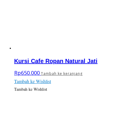
Kursi Cafe Ropan Natural Jati
Rp
650.000
Tambah ke keranjang
Tambah ke Wishlist
Tambah ke Wishlist