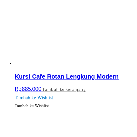
Kursi Cafe Rotan Lengkung Modern
Rp
885.000
Tambah ke keranjang
Tambah ke Wishlist
Tambah ke Wishlist