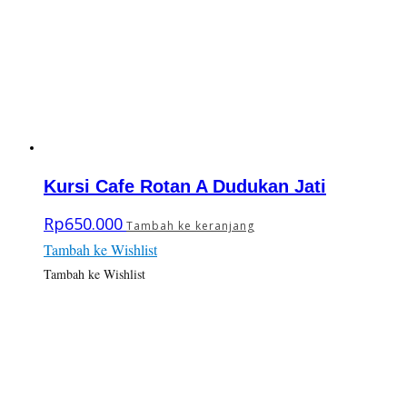
Kursi Cafe Rotan A Dudukan Jati
Rp
650.000
Tambah ke keranjang
Tambah ke Wishlist
Tambah ke Wishlist