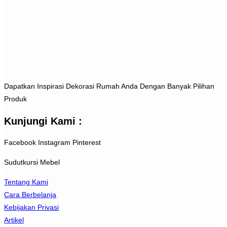
Dapatkan Inspirasi Dekorasi Rumah Anda Dengan Banyak Pilihan
Produk
Kunjungi Kami :
Facebook
Instagram
Pinterest
Sudutkursi Mebel
Tentang Kami
Cara Berbelanja
Kebijakan Privasi
Artikel