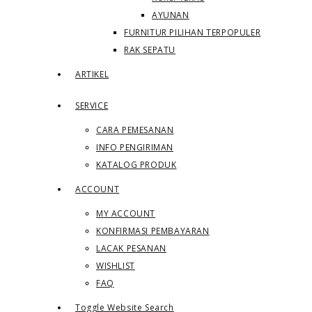
AYUNAN
FURNITUR PILIHAN TERPOPULER
RAK SEPATU
ARTIKEL
SERVICE
CARA PEMESANAN
INFO PENGIRIMAN
KATALOG PRODUK
ACCOUNT
MY ACCOUNT
KONFIRMASI PEMBAYARAN
LACAK PESANAN
WISHLIST
FAQ
Toggle Website Search