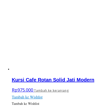
Kursi Cafe Rotan Solid Jati Modern
Rp
975.000
Tambah ke keranjang
Tambah ke Wishlist
Tambah ke Wishlist