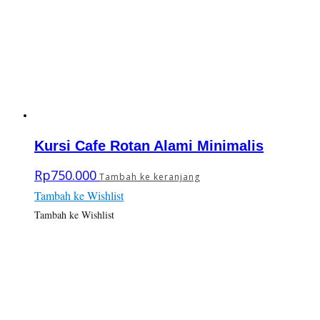
Kursi Cafe Rotan Alami Minimalis
Rp
750.000
Tambah ke keranjang
Tambah ke Wishlist
Tambah ke Wishlist