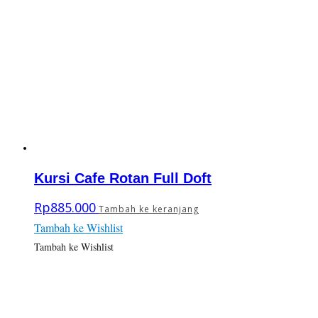
Kursi Cafe Rotan Full Doft
Rp
885.000
Tambah ke keranjang
Tambah ke Wishlist
Tambah ke Wishlist