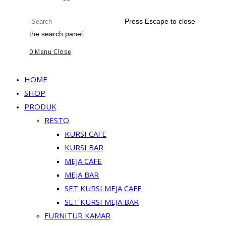
Press Escape to close
the search panel.
0
Menu
Close
HOME
SHOP
PRODUK
RESTO
KURSI CAFE
KURSI BAR
MEJA CAFE
MEJA BAR
SET KURSI MEJA CAFE
SET KURSI MEJA BAR
FURNITUR KAMAR