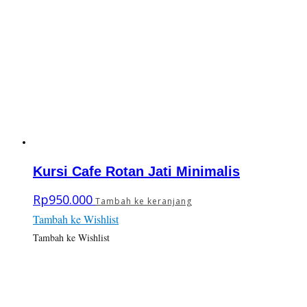
Kursi Cafe Rotan Jati Minimalis
Rp
950.000
Tambah ke keranjang
Tambah ke Wishlist
Tambah ke Wishlist