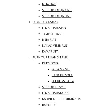
MEJA BAR
SET KURSI MEJA CAFE
SET KURSI MEJA BAR
FURNITUR KAMAR
LEMARI PAKAIAN
TEMPAT TIDUR
MEJA RIAS
NAKAS MINIMALIS
KAMAR SET
FURNITUR RUANG TAMU
KURSI SOFA
SOFA SINGLE
BANGKU SOFA
SET KURSI SOFA
SET KURSI TAMU
LEMARI PAJANGAN
KABINET/BUFET MINIMALIS
BUFET TV