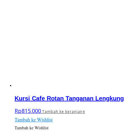
Kursi Cafe Rotan Tanganan Lengkung
Rp
815.000
Tambah ke keranjang
Tambah ke Wishlist
Tambah ke Wishlist