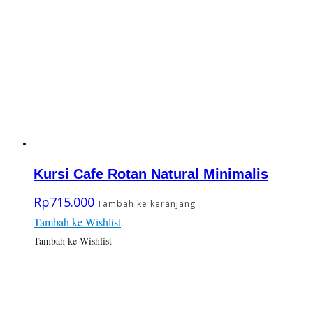
Kursi Cafe Rotan Natural Minimalis
Rp
715.000
Tambah ke keranjang
Tambah ke Wishlist
Tambah ke Wishlist