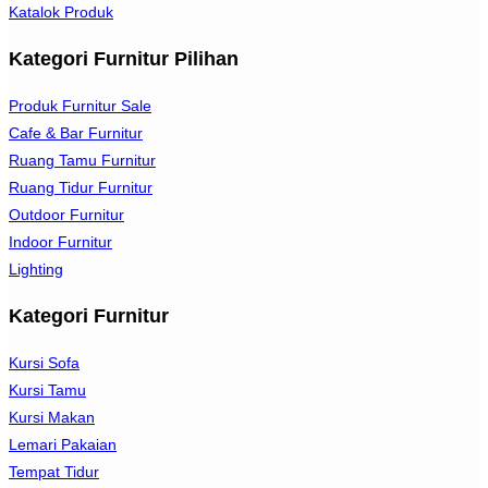
Katalok Produk
Kategori Furnitur Pilihan
Produk Furnitur Sale
Cafe & Bar Furnitur
Ruang Tamu Furnitur
Ruang Tidur Furnitur
Outdoor Furnitur
Indoor Furnitur
Lighting
Kategori Furnitur
Kursi Sofa
Kursi Tamu
Kursi Makan
Lemari Pakaian
Tempat Tidur