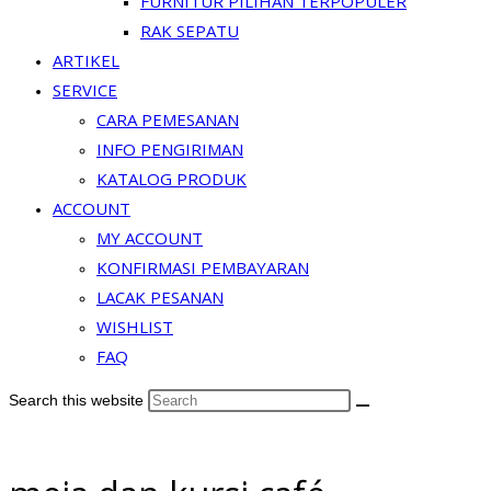
FURNITUR PILIHAN TERPOPULER
RAK SEPATU
ARTIKEL
SERVICE
CARA PEMESANAN
INFO PENGIRIMAN
KATALOG PRODUK
ACCOUNT
MY ACCOUNT
KONFIRMASI PEMBAYARAN
LACAK PESANAN
WISHLIST
FAQ
Search this website