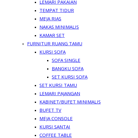
LEMARI PAKAIAN
TEMPAT TIDUR
MEJA RIAS
NAKAS MINIMALIS
KAMAR SET
FURNITUR RUANG TAMU
KURSI SOFA
SOFA SINGLE
BANGKU SOFA
SET KURSI SOFA
SET KURSI TAMU
LEMARI PAJANGAN
KABINET/BUFET MINIMALIS
BUFET TV
MEJA CONSOLE
KURSI SANTAI
COFFEE TABLE