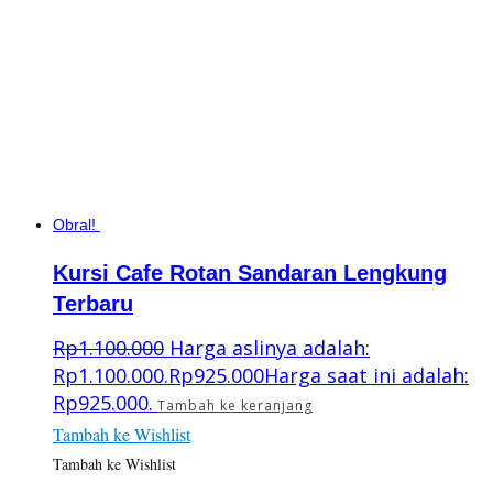
Obral!
Kursi Cafe Rotan Sandaran Lengkung
Terbaru
Rp
1.100.000
Harga aslinya adalah:
Rp1.100.000.
Rp
925.000
Harga saat ini adalah:
Rp925.000.
Tambah ke keranjang
Tambah ke Wishlist
Tambah ke Wishlist