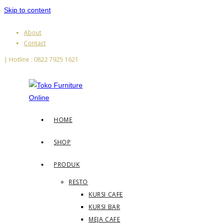
Skip to content
About
Contact
| Hotline : 0822 7925 1621
HOME
SHOP
PRODUK
RESTO
KURSI CAFE
KURSI BAR
MEJA CAFE