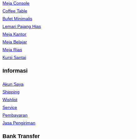
Meja Console
Coffee Table
Bufet Minimalis
Lemari Pajang Hias
Meja Kantor
Meja Belajar
Meja Rias
Kursi Santai
Informasi
Akun Saya
Shipping
Wishlist
Service
Pembayaran
Jasa Pengiriman
Bank Transfer