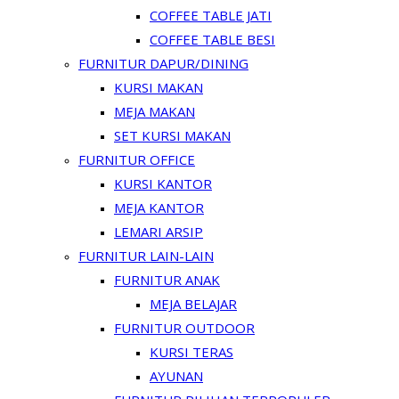
COFFEE TABLE JATI
COFFEE TABLE BESI
FURNITUR DAPUR/DINING
KURSI MAKAN
MEJA MAKAN
SET KURSI MAKAN
FURNITUR OFFICE
KURSI KANTOR
MEJA KANTOR
LEMARI ARSIP
FURNITUR LAIN-LAIN
FURNITUR ANAK
MEJA BELAJAR
FURNITUR OUTDOOR
KURSI TERAS
AYUNAN