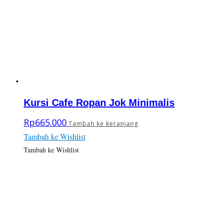
Kursi Cafe Ropan Jok Minimalis
Rp
665.000
Tambah ke keranjang
Tambah ke Wishlist
Tambah ke Wishlist