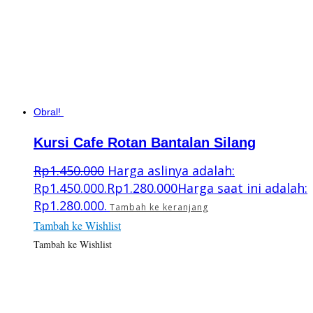
Obral!
Kursi Cafe Rotan Bantalan Silang
Rp
1.450.000
Harga aslinya adalah:
Rp1.450.000.
Rp
1.280.000
Harga saat ini adalah:
Rp1.280.000.
Tambah ke keranjang
Tambah ke Wishlist
Tambah ke Wishlist