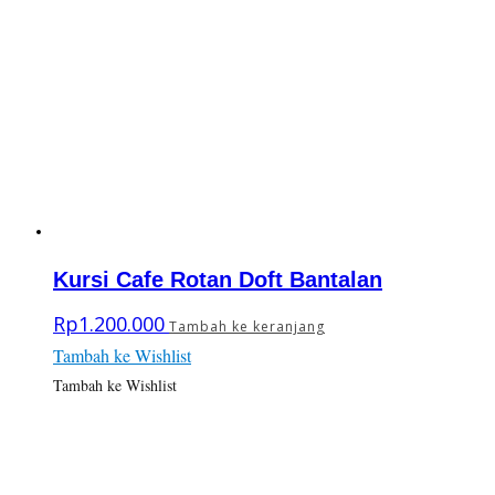
Kursi Cafe Rotan Doft Bantalan
Rp
1.200.000
Tambah ke keranjang
Tambah ke Wishlist
Tambah ke Wishlist