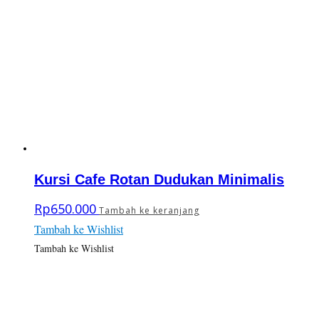
Kursi Cafe Rotan Dudukan Minimalis
Rp
650.000
Tambah ke keranjang
Tambah ke Wishlist
Tambah ke Wishlist