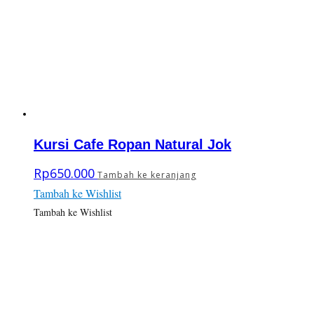
Kursi Cafe Ropan Natural Jok
Rp
650.000
Tambah ke keranjang
Tambah ke Wishlist
Tambah ke Wishlist