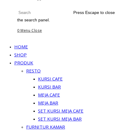
Press Escape to close
the search panel.
0
Menu
Close
HOME
SHOP
PRODUK
RESTO
KURSI CAFE
KURSI BAR
MEJA CAFE
MEJA BAR
SET KURSI MEJA CAFE
SET KURSI MEJA BAR
FURNITUR KAMAR