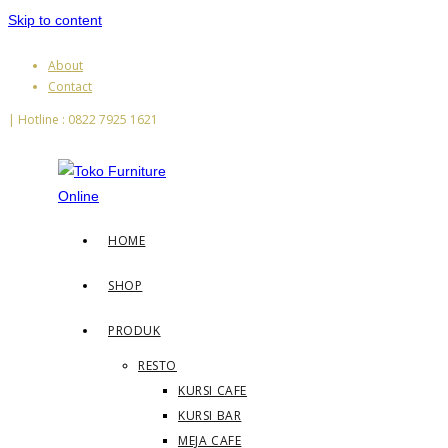
Skip to content
About
Contact
| Hotline : 0822 7925 1621
HOME
SHOP
PRODUK
RESTO
KURSI CAFE
KURSI BAR
MEJA CAFE