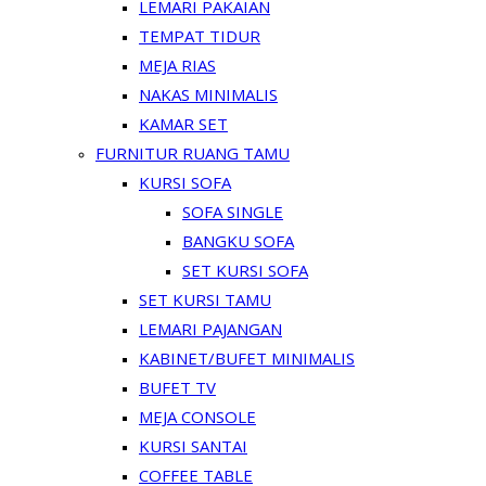
LEMARI PAKAIAN
TEMPAT TIDUR
MEJA RIAS
NAKAS MINIMALIS
KAMAR SET
FURNITUR RUANG TAMU
KURSI SOFA
SOFA SINGLE
BANGKU SOFA
SET KURSI SOFA
SET KURSI TAMU
LEMARI PAJANGAN
KABINET/BUFET MINIMALIS
BUFET TV
MEJA CONSOLE
KURSI SANTAI
COFFEE TABLE