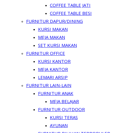
COFFEE TABLE JATI
COFFEE TABLE BESI
FURNITUR DAPUR/DINING
KURSI MAKAN
MEJA MAKAN
SET KURSI MAKAN
FURNITUR OFFICE
KURSI KANTOR
MEJA KANTOR
LEMARI ARSIP
FURNITUR LAIN-LAIN
FURNITUR ANAK
MEJA BELAJAR
FURNITUR OUTDOOR
KURSI TERAS
AYUNAN