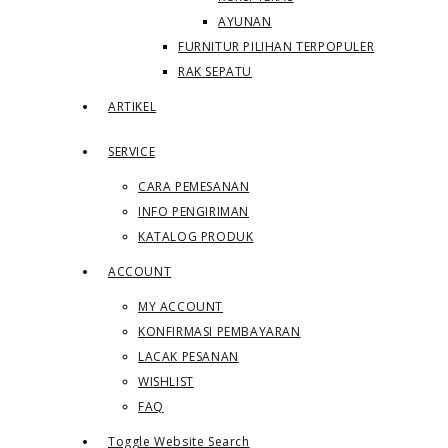
AYUNAN
FURNITUR PILIHAN TERPOPULER
RAK SEPATU
ARTIKEL
SERVICE
CARA PEMESANAN
INFO PENGIRIMAN
KATALOG PRODUK
ACCOUNT
MY ACCOUNT
KONFIRMASI PEMBAYARAN
LACAK PESANAN
WISHLIST
FAQ
Toggle Website Search