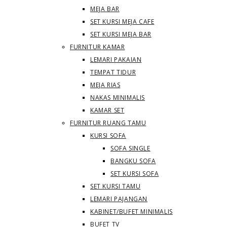
MEJA BAR
SET KURSI MEJA CAFE
SET KURSI MEJA BAR
FURNITUR KAMAR
LEMARI PAKAIAN
TEMPAT TIDUR
MEJA RIAS
NAKAS MINIMALIS
KAMAR SET
FURNITUR RUANG TAMU
KURSI SOFA
SOFA SINGLE
BANGKU SOFA
SET KURSI SOFA
SET KURSI TAMU
LEMARI PAJANGAN
KABINET/BUFET MINIMALIS
BUFET TV