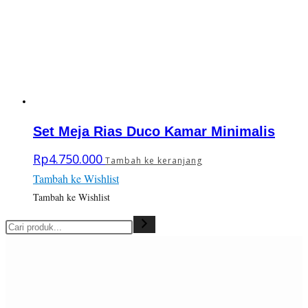
Set Meja Rias Duco Kamar Minimalis
Rp
4.750.000
Tambah ke keranjang
Tambah ke Wishlist
Tambah ke Wishlist