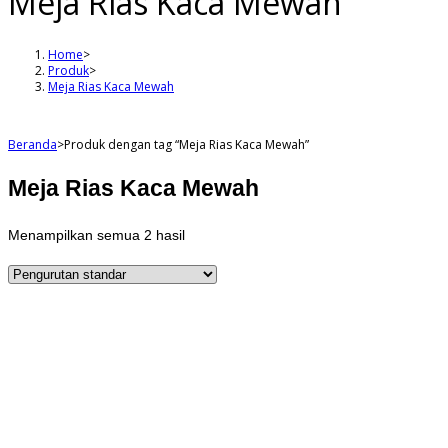
Meja Rias Kaca Mewah
Home
>
Produk
>
Meja Rias Kaca Mewah
Beranda
>
Produk dengan tag “Meja Rias Kaca Mewah”
Meja Rias Kaca Mewah
Menampilkan semua 2 hasil