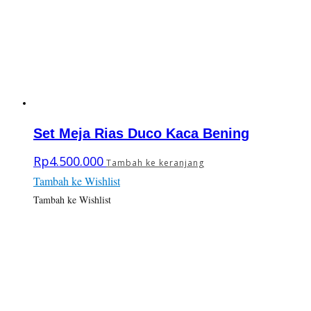
Set Meja Rias Duco Kaca Bening
Rp
4.500.000
Tambah ke keranjang
Tambah ke Wishlist
Tambah ke Wishlist