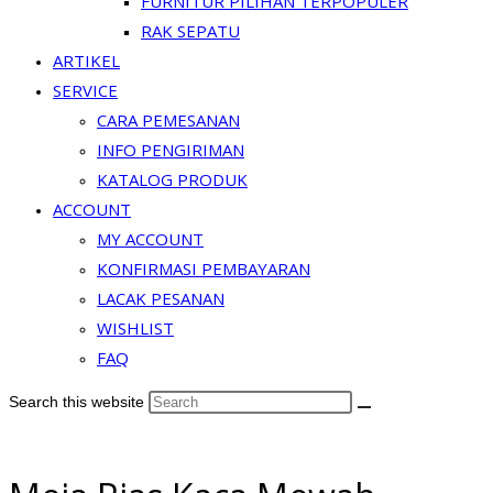
FURNITUR PILIHAN TERPOPULER
RAK SEPATU
ARTIKEL
SERVICE
CARA PEMESANAN
INFO PENGIRIMAN
KATALOG PRODUK
ACCOUNT
MY ACCOUNT
KONFIRMASI PEMBAYARAN
LACAK PESANAN
WISHLIST
FAQ
Search this website