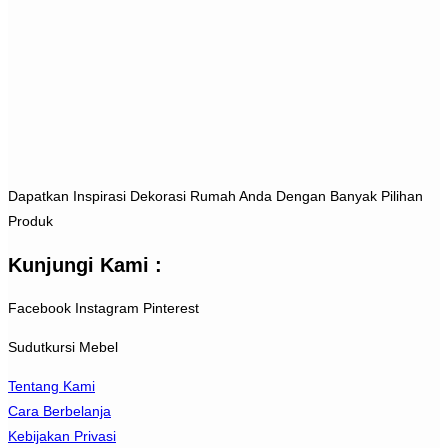
Dapatkan Inspirasi Dekorasi Rumah Anda Dengan Banyak Pilihan
Produk
Kunjungi Kami :
Facebook
Instagram
Pinterest
Sudutkursi Mebel
Tentang Kami
Cara Berbelanja
Kebijakan Privasi