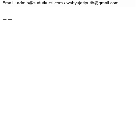
Email : admin@sudutkursi.com / wahyujatiputih@gmail.com