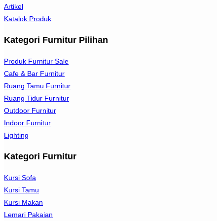
Artikel
Katalok Produk
Kategori Furnitur Pilihan
Produk Furnitur Sale
Cafe & Bar Furnitur
Ruang Tamu Furnitur
Ruang Tidur Furnitur
Outdoor Furnitur
Indoor Furnitur
Lighting
Kategori Furnitur
Kursi Sofa
Kursi Tamu
Kursi Makan
Lemari Pakaian