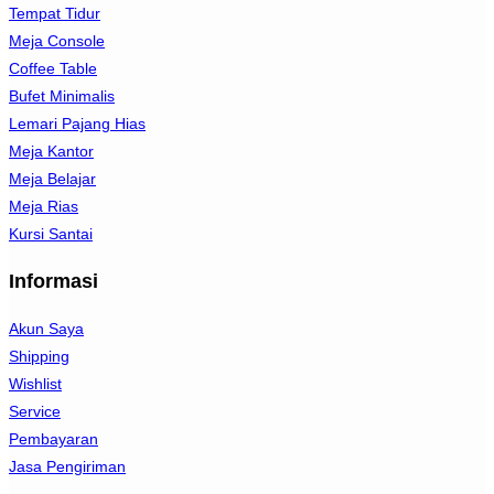
Tempat Tidur
Meja Console
Coffee Table
Bufet Minimalis
Lemari Pajang Hias
Meja Kantor
Meja Belajar
Meja Rias
Kursi Santai
Informasi
Akun Saya
Shipping
Wishlist
Service
Pembayaran
Jasa Pengiriman