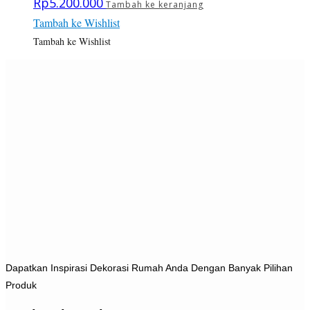
Rp
5.200.000
Tambah ke keranjang
Tambah ke Wishlist
Tambah ke Wishlist
Dapatkan Inspirasi Dekorasi Rumah Anda Dengan Banyak Pilihan
Produk