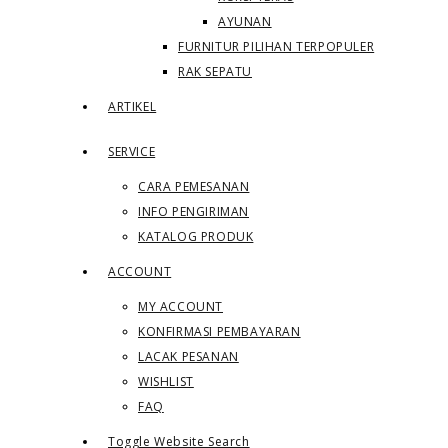
AYUNAN
FURNITUR PILIHAN TERPOPULER
RAK SEPATU
ARTIKEL
SERVICE
CARA PEMESANAN
INFO PENGIRIMAN
KATALOG PRODUK
ACCOUNT
MY ACCOUNT
KONFIRMASI PEMBAYARAN
LACAK PESANAN
WISHLIST
FAQ
Toggle Website Search