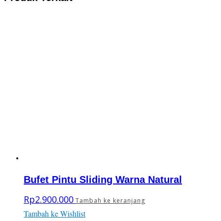
Bufet Pintu Sliding Warna Natural
Rp
2.900.000
Tambah ke keranjang
Tambah ke Wishlist