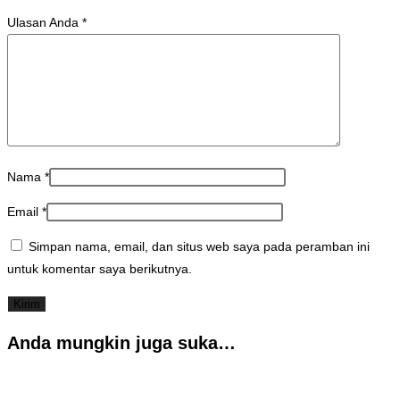
Ulasan Anda
*
Nama
*
Email
*
Simpan nama, email, dan situs web saya pada peramban ini
untuk komentar saya berikutnya.
Anda mungkin juga suka…