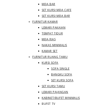
MEJA BAR
SET KURSI MEJA CAFE
SET KURSI MEJA BAR
FURNITUR KAMAR
LEMARI PAKAIAN
TEMPAT TIDUR
MEJA RIAS
NAKAS MINIMALIS
KAMAR SET
FURNITUR RUANG TAMU
KURSI SOFA
SOFA SINGLE
BANGKU SOFA
SET KURSI SOFA
SET KURSI TAMU
LEMARI PAJANGAN
KABINET/BUFET MINIMALIS
BUFET TV