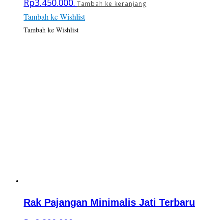
Rp3.450.000.
Tambah ke keranjang
Tambah ke Wishlist
Tambah ke Wishlist
Rak Pajangan Minimalis Jati Terbaru