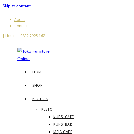
Skip to content
About
Contact
| Hotline : 0822 7925 1621
HOME
SHOP
PRODUK
RESTO
KURSI CAFE
KURSI BAR
MEJA CAFE