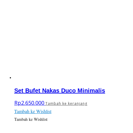
Set Bufet Nakas Duco Minimalis
Rp
2.650.000
Tambah ke keranjang
Tambah ke Wishlist
Tambah ke Wishlist