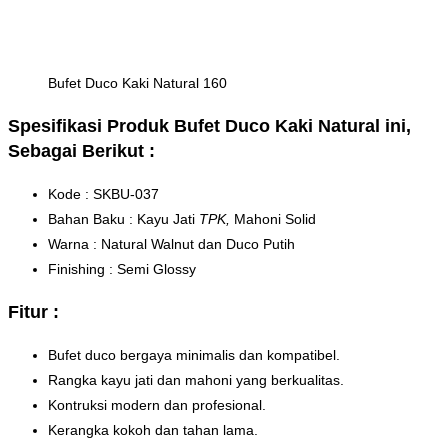
Bufet Duco Kaki Natural 160
Spesifikasi Produk Bufet Duco Kaki Natural ini,
Sebagai Berikut :
Kode : SKBU-037
Bahan Baku : Kayu Jati
TPK,
Mahoni Solid
Warna : Natural Walnut dan Duco Putih
Finishing : Semi Glossy
Fitur :
Bufet duco bergaya minimalis dan kompatibel.
Rangka kayu jati dan mahoni yang berkualitas.
Kontruksi modern dan profesional.
Kerangka kokoh dan tahan lama.