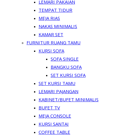
LEMARI PAKAIAN
TEMPAT TIDUR
MEJA RIAS
NAKAS MINIMALIS
KAMAR SET
FURNITUR RUANG TAMU
KURSI SOFA
SOFA SINGLE
BANGKU SOFA
SET KURSI SOFA
SET KURSI TAMU
LEMARI PAJANGAN
KABINET/BUFET MINIMALIS
BUFET TV
MEJA CONSOLE
KURSI SANTAI
COFFEE TABLE