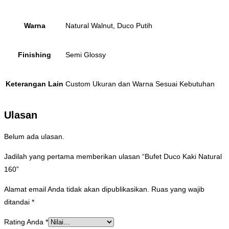
Warna
Natural Walnut, Duco Putih
Finishing
Semi Glossy
Keterangan Lain
Custom Ukuran dan Warna Sesuai Kebutuhan
Ulasan
Belum ada ulasan.
Jadilah yang pertama memberikan ulasan “Bufet Duco Kaki Natural
160”
Alamat email Anda tidak akan dipublikasikan.
Ruas yang wajib
ditandai
*
Rating Anda
*