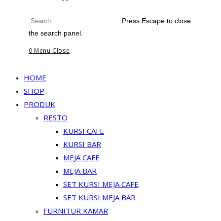
Press Escape to close
the search panel.
0
Menu
Close
HOME
SHOP
PRODUK
RESTO
KURSI CAFE
KURSI BAR
MEJA CAFE
MEJA BAR
SET KURSI MEJA CAFE
SET KURSI MEJA BAR
FURNITUR KAMAR