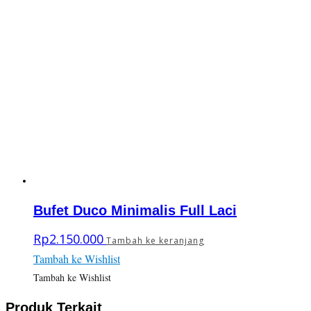
Bufet Duco Minimalis Full Laci
Rp
2.150.000
Tambah ke keranjang
Tambah ke Wishlist
Tambah ke Wishlist
Produk Terkait