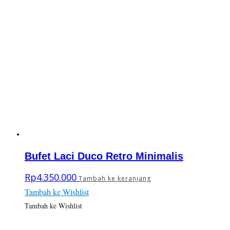
Bufet Laci Duco Retro Minimalis
Rp
4.350.000
Tambah ke keranjang
Tambah ke Wishlist
Tambah ke Wishlist