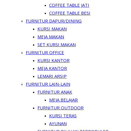
COFFEE TABLE JATI
COFFEE TABLE BESI
FURNITUR DAPUR/DINING
KURSI MAKAN
MEJA MAKAN
SET KURSI MAKAN
FURNITUR OFFICE
KURSI KANTOR
MEJA KANTOR
LEMARI ARSIP
FURNITUR LAIN-LAIN
FURNITUR ANAK
MEJA BELAJAR
FURNITUR OUTDOOR
KURSI TERAS
AYUNAN