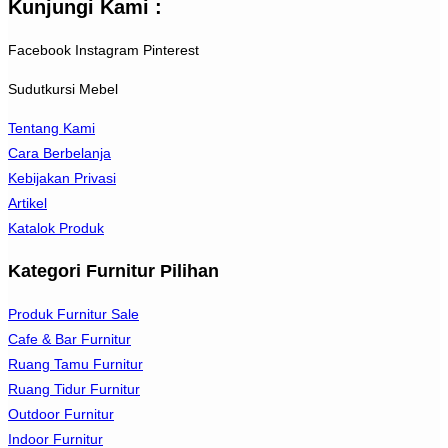
Kunjungi Kami :
Facebook
Instagram
Pinterest
Sudutkursi Mebel
Tentang Kami
Cara Berbelanja
Kebijakan Privasi
Artikel
Katalok Produk
Kategori Furnitur Pilihan
Produk Furnitur Sale
Cafe & Bar Furnitur
Ruang Tamu Furnitur
Ruang Tidur Furnitur
Outdoor Furnitur
Indoor Furnitur