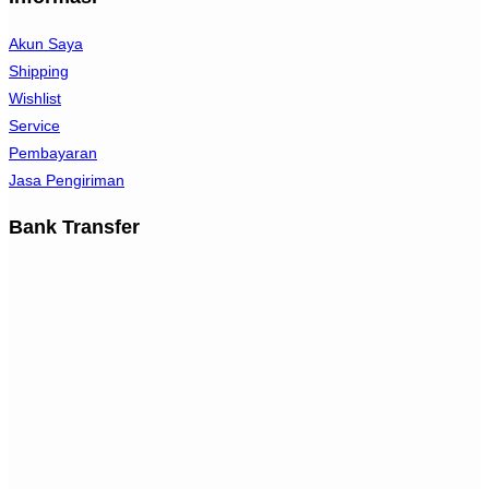
Akun Saya
Shipping
Wishlist
Service
Pembayaran
Jasa Pengiriman
Bank Transfer