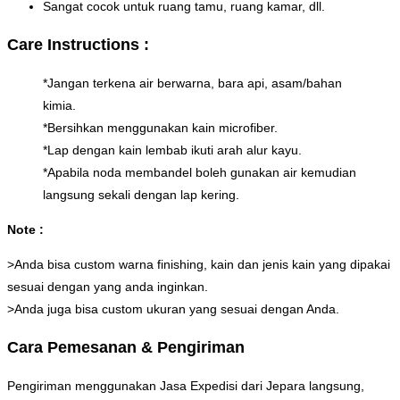
Sangat cocok untuk ruang tamu, ruang kamar, dll.
Care Instructions :
*Jangan terkena air berwarna, bara api, asam/bahan
kimia.
*Bersihkan menggunakan kain microfiber.
*Lap dengan kain lembab ikuti arah alur kayu.
*Apabila noda membandel boleh gunakan air kemudian
langsung sekali dengan lap kering.
Note :
>Anda bisa custom warna finishing, kain dan jenis kain yang dipakai
sesuai dengan yang anda inginkan.
>Anda juga bisa custom ukuran yang sesuai dengan Anda.
Cara Pemesanan & Pengiriman
Pengiriman menggunakan Jasa Expedisi dari Jepara langsung,