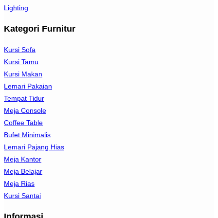
Lighting
Kategori Furnitur
Kursi Sofa
Kursi Tamu
Kursi Makan
Lemari Pakaian
Tempat Tidur
Meja Console
Coffee Table
Bufet Minimalis
Lemari Pajang Hias
Meja Kantor
Meja Belajar
Meja Rias
Kursi Santai
Informasi