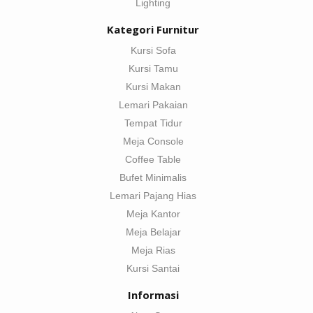
Lighting
Kategori Furnitur
Kursi Sofa
Kursi Tamu
Kursi Makan
Lemari Pakaian
Tempat Tidur
Meja Console
Coffee Table
Bufet Minimalis
Lemari Pajang Hias
Meja Kantor
Meja Belajar
Meja Rias
Kursi Santai
Informasi