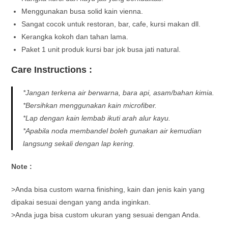
Menggunakan busa solid kain vienna.
Sangat cocok untuk restoran, bar, cafe, kursi makan dll.
Kerangka kokoh dan tahan lama.
Paket 1 unit produk kursi bar jok busa jati natural.
Care Instructions :
*Jangan terkena air berwarna, bara api, asam/bahan kimia.
*Bersihkan menggunakan kain microfiber.
*Lap dengan kain lembab ikuti arah alur kayu.
*Apabila noda membandel boleh gunakan air kemudian
langsung sekali dengan lap kering.
Note :
>Anda bisa custom warna finishing, kain dan jenis kain yang
dipakai sesuai dengan yang anda inginkan.
>Anda juga bisa custom ukuran yang sesuai dengan Anda.