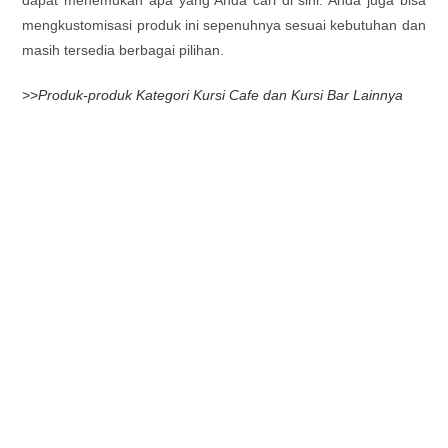
mengkustomisasi produk ini sepenuhnya sesuai kebutuhan dan
masih tersedia berbagai pilihan.
>>
Produk-produk Kategori Kursi Cafe dan Kursi Bar Lainnya