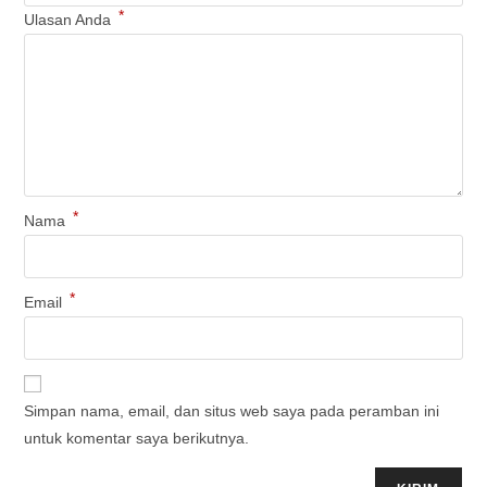
*
Ulasan Anda
*
Nama
*
Email
Simpan nama, email, dan situs web saya pada peramban ini
untuk komentar saya berikutnya.