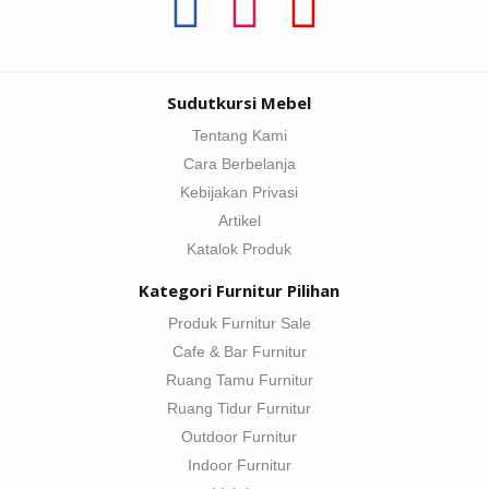
Sudutkursi Mebel
Tentang Kami
Cara Berbelanja
Kebijakan Privasi
Artikel
Katalok Produk
Kategori Furnitur Pilihan
Produk Furnitur Sale
Cafe & Bar Furnitur
Ruang Tamu Furnitur
Ruang Tidur Furnitur
Outdoor Furnitur
Indoor Furnitur