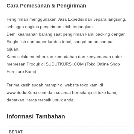
Cara Pemesanan & Pengiriman
Pengiriman menggunakan Jasa Expedisi dari Jepara langsung,
sehingga ongkos pengiriman lebih terjangkau.
Demi keamanan barang saat pengiriman kami packing dengan
Single fish dan paper kardus tebal, sangat aman sampai
tujuan.
Kami selalu memberikan kemudahan dan kenyamanan untuk
memesan Produk di
SUDUTKURSI.COM
(Toko Online Shop
Furniture Kami)
Terima kasih sudah mampir di website toko kami di
www.SudutKursi.com
dan selamat berbelanja di toko kami,
dapatkan Harga terbaik untuk anda.
Informasi Tambahan
BERAT