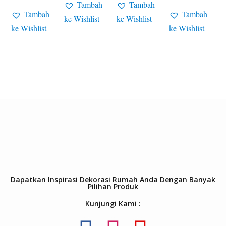
Tambah
Tambah
Tambah
Tambah
ke Wishlist
ke Wishlist
ke Wishlist
ke Wishlist
Dapatkan Inspirasi Dekorasi Rumah Anda Dengan Banyak
Pilihan Produk
Kunjungi Kami :