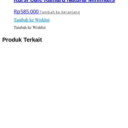
Rp
585.000
Tambah ke keranjang
Tambah ke Wishlist
Tambah ke Wishlist
Produk Terkait