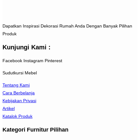
Dapatkan Inspirasi Dekorasi Rumah Anda Dengan Banyak Pilihan
Produk
Kunjungi Kami :
Facebook
Instagram
Pinterest
Sudutkursi Mebel
Tentang Kami
Cara Berbelanja
Kebijakan Privasi
Artikel
Katalok Produk
Kategori Furnitur Pilihan