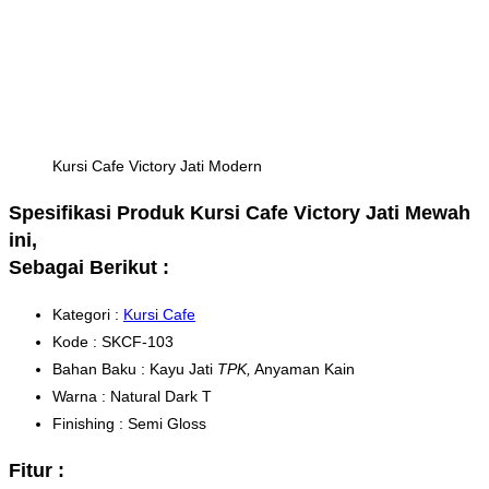
Kursi Cafe Victory Jati Modern
Spesifikasi Produk Kursi Cafe Victory Jati Mewah
ini,
Sebagai Berikut :
Kategori :
Kursi Cafe
Kode : SKCF-103
Bahan Baku : Kayu Jati
TPK,
Anyaman Kain
Warna : Natural Dark T
Finishing : Semi Gloss
Fitur :