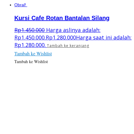
Obral!
Kursi Cafe Rotan Bantalan Silang
Rp
1.450.000
Harga aslinya adalah:
Rp1.450.000.
Rp
1.280.000
Harga saat ini adalah:
Rp1.280.000.
Tambah ke keranjang
Tambah ke Wishlist
Tambah ke Wishlist