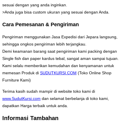
sesuai dengan yang anda inginkan.
>Anda juga bisa custom ukuran yang sesuai dengan Anda.
Cara Pemesanan & Pengiriman
Pengiriman menggunakan Jasa Expedisi dari Jepara langsung,
sehingga ongkos pengiriman lebih terjangkau.
Demi keamanan barang saat pengiriman kami packing dengan
Single fish dan paper kardus tebal, sangat aman sampai tujuan.
Kami selalu memberikan kemudahan dan kenyamanan untuk
memesan Produk di
SUDUTKURSI.COM
(Toko Online Shop
Furniture Kami)
Terima kasih sudah mampir di website toko kami di
www.SudutKursi.com
dan selamat berbelanja di toko kami,
dapatkan Harga terbaik untuk anda.
Informasi Tambahan