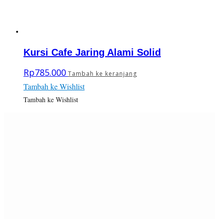
Kursi Cafe Jaring Alami Solid
Rp
785.000
Tambah ke keranjang
Tambah ke Wishlist
Tambah ke Wishlist