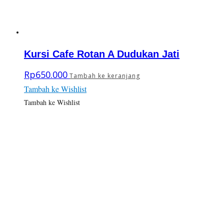
Kursi Cafe Rotan A Dudukan Jati
Rp
650.000
Tambah ke keranjang
Tambah ke Wishlist
Tambah ke Wishlist