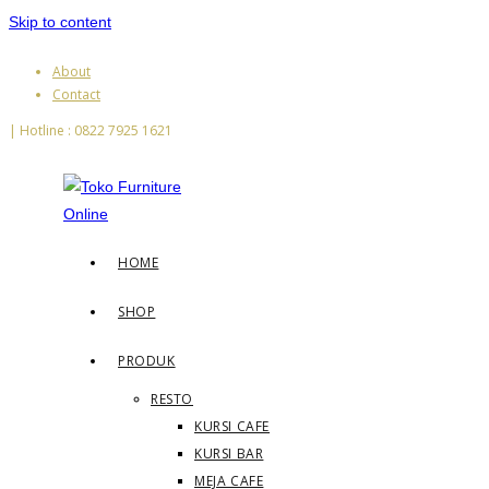
Skip to content
About
Contact
| Hotline : 0822 7925 1621
HOME
SHOP
PRODUK
RESTO
KURSI CAFE
KURSI BAR
MEJA CAFE