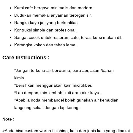
Kursi cafe bergaya minimalis dan modern.
Dudukan memakai anyaman terorganisir.
Rangka kayu jati yang berkualitas.
Kontruksi simple dan profesional.
Sangat cocok untuk restoran, cafe, teras, kursi makan dll.
Kerangka kokoh dan tahan lama.
Care Instructions :
*Jangan terkena air berwarna, bara api, asam/bahan
kimia.
*Bersihkan menggunakan kain microfiber.
*Lap dengan kain lembab ikuti arah alur kayu.
*Apabila noda membandel boleh gunakan air kemudian
langsung sekali dengan lap kering.
Note :
>Anda bisa custom warna finishing, kain dan jenis kain yang dipakai