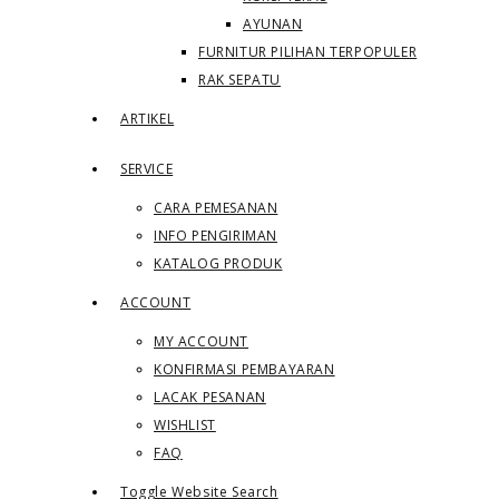
AYUNAN
FURNITUR PILIHAN TERPOPULER
RAK SEPATU
ARTIKEL
SERVICE
CARA PEMESANAN
INFO PENGIRIMAN
KATALOG PRODUK
ACCOUNT
MY ACCOUNT
KONFIRMASI PEMBAYARAN
LACAK PESANAN
WISHLIST
FAQ
Toggle Website Search