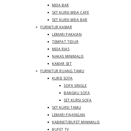
MEJA BAR
SET KURSI MEJA CAFE
SET KURSI MEJA BAR
FURNITUR KAMAR
LEMARI PAKAIAN
TEMPAT TIDUR
MEJA RIAS
NAKAS MINIMALIS
KAMAR SET
FURNITUR RUANG TAMU
KURSI SOFA
SOFA SINGLE
BANGKU SOFA
SET KURSI SOFA
SET KURSI TAMU
LEMARI PAJANGAN
KABINET/BUFET MINIMALIS
BUFET TV