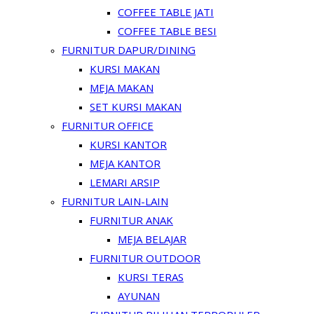
COFFEE TABLE JATI
COFFEE TABLE BESI
FURNITUR DAPUR/DINING
KURSI MAKAN
MEJA MAKAN
SET KURSI MAKAN
FURNITUR OFFICE
KURSI KANTOR
MEJA KANTOR
LEMARI ARSIP
FURNITUR LAIN-LAIN
FURNITUR ANAK
MEJA BELAJAR
FURNITUR OUTDOOR
KURSI TERAS
AYUNAN