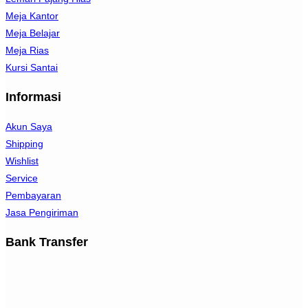
Meja Kantor
Meja Belajar
Meja Rias
Kursi Santai
Informasi
Akun Saya
Shipping
Wishlist
Service
Pembayaran
Jasa Pengiriman
Bank Transfer