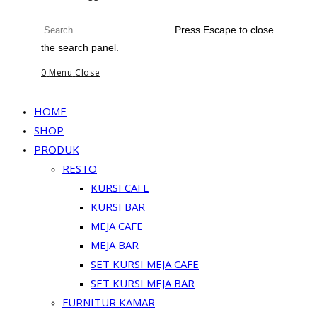
Press Escape to close
the search panel.
0
Menu
Close
HOME
SHOP
PRODUK
RESTO
KURSI CAFE
KURSI BAR
MEJA CAFE
MEJA BAR
SET KURSI MEJA CAFE
SET KURSI MEJA BAR
FURNITUR KAMAR