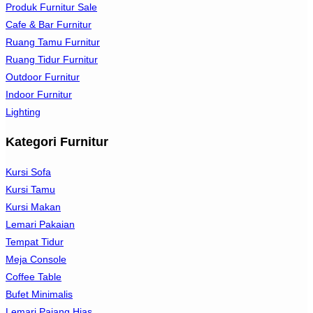
Produk Furnitur Sale
Cafe & Bar Furnitur
Ruang Tamu Furnitur
Ruang Tidur Furnitur
Outdoor Furnitur
Indoor Furnitur
Lighting
Kategori Furnitur
Kursi Sofa
Kursi Tamu
Kursi Makan
Lemari Pakaian
Tempat Tidur
Meja Console
Coffee Table
Bufet Minimalis
Lemari Pajang Hias