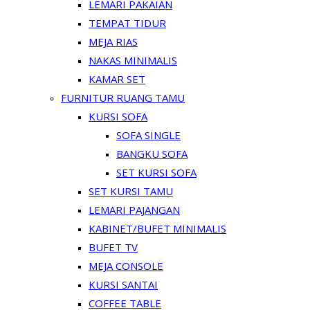
LEMARI PAKAIAN
TEMPAT TIDUR
MEJA RIAS
NAKAS MINIMALIS
KAMAR SET
FURNITUR RUANG TAMU
KURSI SOFA
SOFA SINGLE
BANGKU SOFA
SET KURSI SOFA
SET KURSI TAMU
LEMARI PAJANGAN
KABINET/BUFET MINIMALIS
BUFET TV
MEJA CONSOLE
KURSI SANTAI
COFFEE TABLE