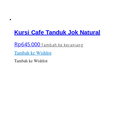
Kursi Cafe Tanduk Jok Natural
Rp
645.000
Tambah ke keranjang
Tambah ke Wishlist
Tambah ke Wishlist