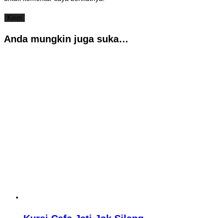
Anda mungkin juga suka…