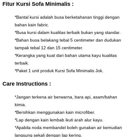
Fitur Kursi Sofa Minimalis :
*Bantal kursi adalah busa berketahanan tinggi dengan
bahan kain fabric.
*Busa kursi dalam kualitas terbaik bukan yang standar.
*Bahan busa belakang tebal 5 centimeter dan dudukan
tampak tebal 12 dan 15 centimeter.
*Kerangka yang kuat dari bahan utama kayu kualitas
terbaik.
*Paket 1 unit produk Kursi Sofa Minimalis Jok.
Care Instructions :
*Jangan terkena air berwarna, bara api, asam/bahan
kimia.
*Bersihkan menggunakan kain microfiber.
*Lap dengan kain lembab ikuti arah alur kayu.
*Apabila noda membandel boleh gunakan air kemudian
langsung sekali dengan lap kering.