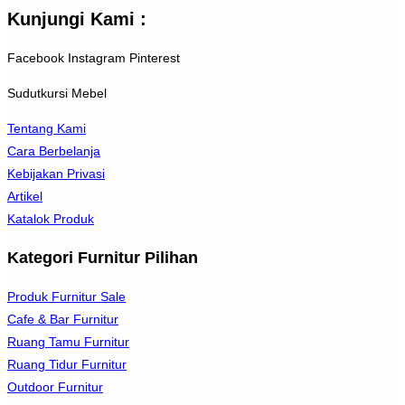
Kunjungi Kami :
Facebook
Instagram
Pinterest
Sudutkursi Mebel
Tentang Kami
Cara Berbelanja
Kebijakan Privasi
Artikel
Katalok Produk
Kategori Furnitur Pilihan
Produk Furnitur Sale
Cafe & Bar Furnitur
Ruang Tamu Furnitur
Ruang Tidur Furnitur
Outdoor Furnitur