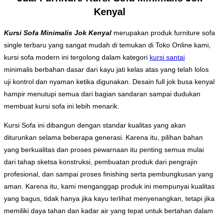
Kenyal
Kursi Sofa Minimalis Jok Kenyal
merupakan produk furniture sofa
single terbaru yang sangat mudah di temukan di Toko Online kami,
kursi sofa modern ini tergolong dalam kategori
kursi santai
minimalis berbahan dasar dari kayu jati kelas atas yang telah lolos
uji kontrol dan nyaman ketika digunakan. Desain full jok busa kenyal
hampir menutupi semua dari bagian sandaran sampai dudukan
membuat kursi sofa ini lebih menarik.
Kursi Sofa ini dibangun dengan standar kualitas yang akan
diturunkan selama beberapa generasi. Karena itu, pilihan bahan
yang berkualitas dan proses pewarnaan itu penting semua mulai
dari tahap sketsa konstruksi, pembuatan produk dari pengrajin
profesional, dan sampai proses finishing serta pembungkusan yang
aman. Karena itu, kami menganggap produk ini mempunyai kualitas
yang bagus, tidak hanya jika kayu terlihat menyenangkan, tetapi jika
memiliki daya tahan dan kadar air yang tepat untuk bertahan dalam