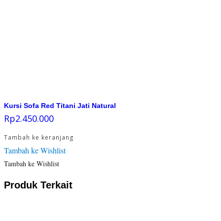
Kursi Sofa Red Titani Jati Natural
Rp
2.450.000
Tambah ke keranjang
Tambah ke Wishlist
Tambah ke Wishlist
Produk Terkait