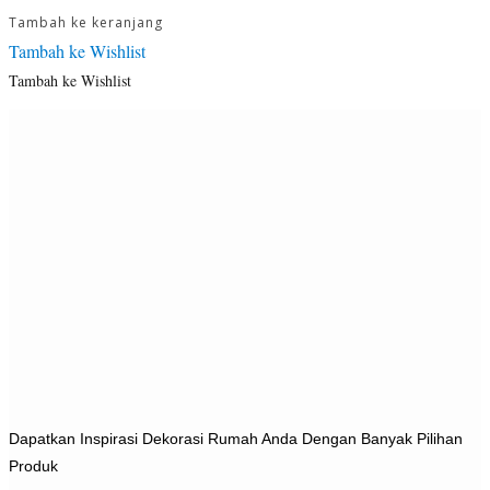
Tambah ke keranjang
Tambah ke Wishlist
Tambah ke Wishlist
Dapatkan Inspirasi Dekorasi Rumah Anda Dengan Banyak Pilihan
Produk