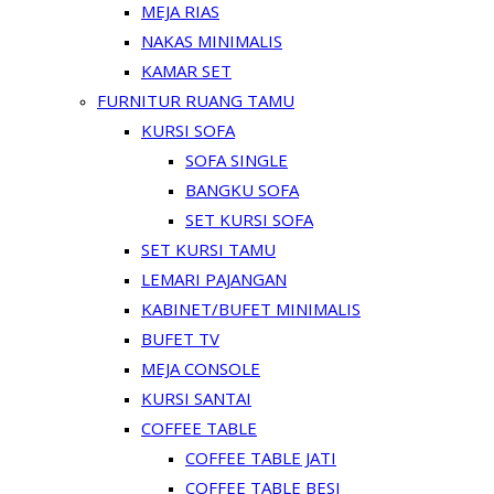
MEJA RIAS
NAKAS MINIMALIS
KAMAR SET
FURNITUR RUANG TAMU
KURSI SOFA
SOFA SINGLE
BANGKU SOFA
SET KURSI SOFA
SET KURSI TAMU
LEMARI PAJANGAN
KABINET/BUFET MINIMALIS
BUFET TV
MEJA CONSOLE
KURSI SANTAI
COFFEE TABLE
COFFEE TABLE JATI
COFFEE TABLE BESI