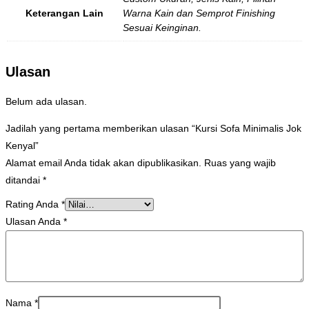
Keterangan Lain
Warna Kain dan Semprot Finishing
Sesuai Keinginan.
Ulasan
Belum ada ulasan.
Jadilah yang pertama memberikan ulasan “Kursi Sofa Minimalis Jok
Kenyal”
Alamat email Anda tidak akan dipublikasikan.
Ruas yang wajib
ditandai
*
Rating Anda
*
Ulasan Anda
*
Nama
*