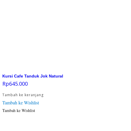
Kursi Cafe Tanduk Jok Natural
Rp
645.000
Tambah ke keranjang
Tambah ke Wishlist
Tambah ke Wishlist