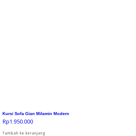
Kursi Sofa Gian Milamin Modern
Rp
1.950.000
Tambah ke keranjang