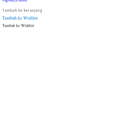
Tambah ke keranjang
Tambah ke Wishlist
Tambah ke Wishlist