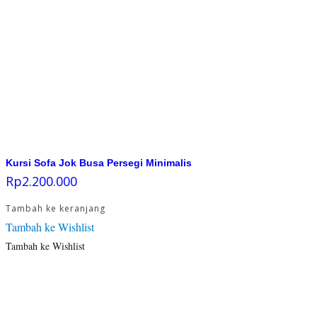
Kursi Sofa Jok Busa Persegi Minimalis
Rp
2.200.000
Tambah ke keranjang
Tambah ke Wishlist
Tambah ke Wishlist