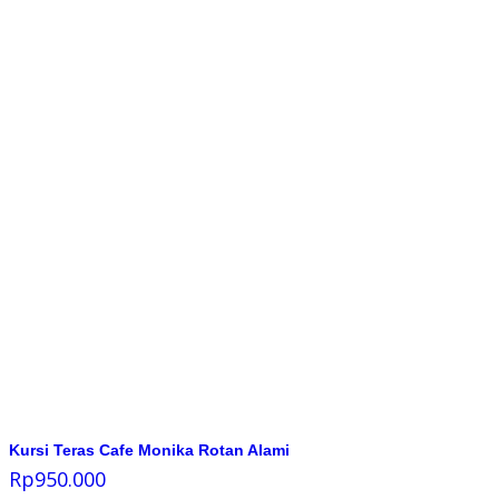
Kursi Teras Cafe Monika Rotan Alami
Rp
950.000