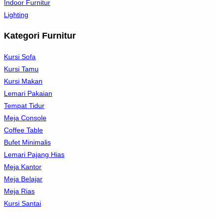
Indoor Furnitur
Lighting
Kategori Furnitur
Kursi Sofa
Kursi Tamu
Kursi Makan
Lemari Pakaian
Tempat Tidur
Meja Console
Coffee Table
Bufet Minimalis
Lemari Pajang Hias
Meja Kantor
Meja Belajar
Meja Rias
Kursi Santai