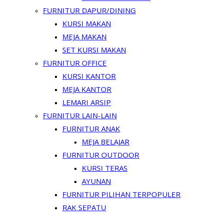
FURNITUR DAPUR/DINING
KURSI MAKAN
MEJA MAKAN
SET KURSI MAKAN
FURNITUR OFFICE
KURSI KANTOR
MEJA KANTOR
LEMARI ARSIP
FURNITUR LAIN-LAIN
FURNITUR ANAK
MEJA BELAJAR
FURNITUR OUTDOOR
KURSI TERAS
AYUNAN
FURNITUR PILIHAN TERPOPULER
RAK SEPATU