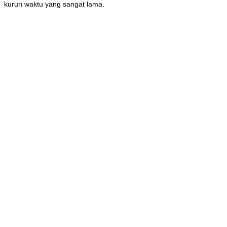
kurun waktu yang sangat lama.