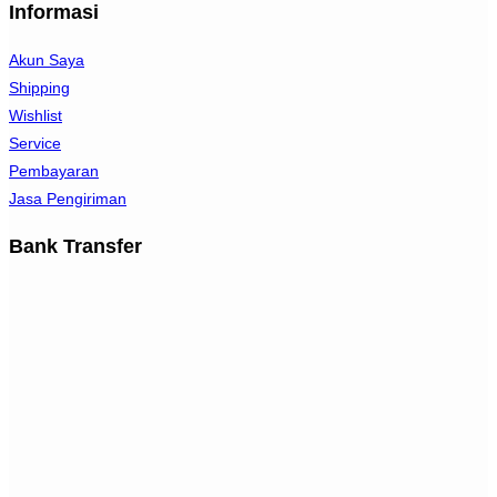
Informasi
Akun Saya
Shipping
Wishlist
Service
Pembayaran
Jasa Pengiriman
Bank Transfer