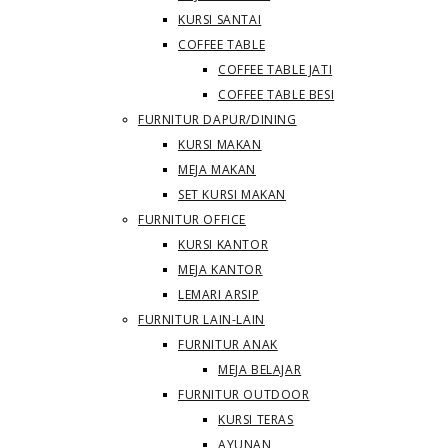
KURSI SANTAI
COFFEE TABLE
COFFEE TABLE JATI
COFFEE TABLE BESI
FURNITUR DAPUR/DINING
KURSI MAKAN
MEJA MAKAN
SET KURSI MAKAN
FURNITUR OFFICE
KURSI KANTOR
MEJA KANTOR
LEMARI ARSIP
FURNITUR LAIN-LAIN
FURNITUR ANAK
MEJA BELAJAR
FURNITUR OUTDOOR
KURSI TERAS
AYUNAN