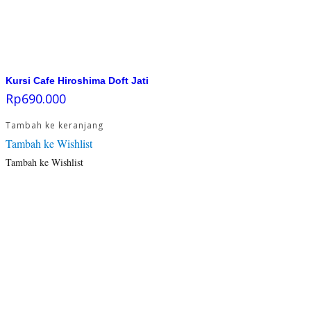
Kursi Cafe Hiroshima Doft Jati
Rp
690.000
Tambah ke keranjang
Tambah ke Wishlist
Tambah ke Wishlist