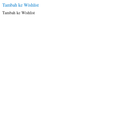
Tambah ke Wishlist
Tambah ke Wishlist