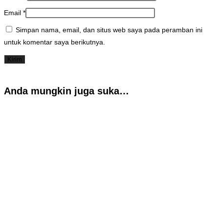
Email
*
Simpan nama, email, dan situs web saya pada peramban ini
untuk komentar saya berikutnya.
Anda mungkin juga suka…