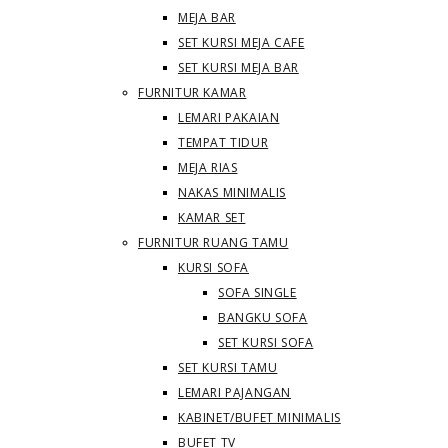
MEJA BAR
SET KURSI MEJA CAFE
SET KURSI MEJA BAR
FURNITUR KAMAR
LEMARI PAKAIAN
TEMPAT TIDUR
MEJA RIAS
NAKAS MINIMALIS
KAMAR SET
FURNITUR RUANG TAMU
KURSI SOFA
SOFA SINGLE
BANGKU SOFA
SET KURSI SOFA
SET KURSI TAMU
LEMARI PAJANGAN
KABINET/BUFET MINIMALIS
BUFET TV