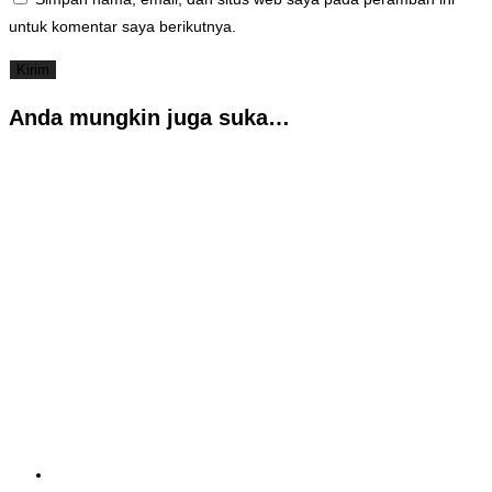
untuk komentar saya berikutnya.
Anda mungkin juga suka…