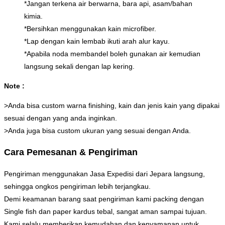
*Jangan terkena air berwarna, bara api, asam/bahan
kimia.
*Bersihkan menggunakan kain microfiber.
*Lap dengan kain lembab ikuti arah alur kayu.
*Apabila noda membandel boleh gunakan air kemudian
langsung sekali dengan lap kering.
Note :
>Anda bisa custom warna finishing, kain dan jenis kain yang dipakai
sesuai dengan yang anda inginkan.
>Anda juga bisa custom ukuran yang sesuai dengan Anda.
Cara Pemesanan & Pengiriman
Pengiriman menggunakan Jasa Expedisi dari Jepara langsung,
sehingga ongkos pengiriman lebih terjangkau.
Demi keamanan barang saat pengiriman kami packing dengan
Single fish dan paper kardus tebal, sangat aman sampai tujuan.
Kami selalu memberikan kemudahan dan kenyamanan untuk