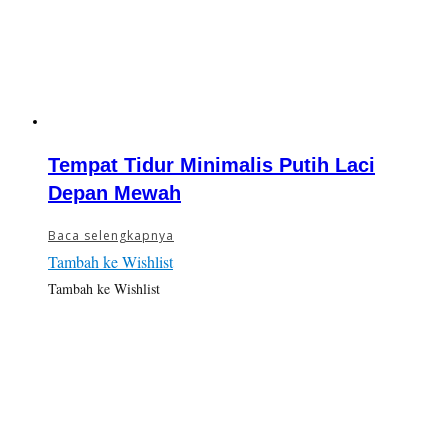
Tempat Tidur Minimalis Putih Laci
Depan Mewah
Baca selengkapnya
Tambah ke Wishlist
Tambah ke Wishlist