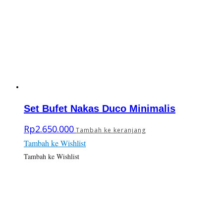
Set Bufet Nakas Duco Minimalis
Rp
2.650.000
Tambah ke keranjang
Tambah ke Wishlist
Tambah ke Wishlist