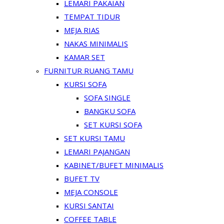
LEMARI PAKAIAN
TEMPAT TIDUR
MEJA RIAS
NAKAS MINIMALIS
KAMAR SET
FURNITUR RUANG TAMU
KURSI SOFA
SOFA SINGLE
BANGKU SOFA
SET KURSI SOFA
SET KURSI TAMU
LEMARI PAJANGAN
KABINET/BUFET MINIMALIS
BUFET TV
MEJA CONSOLE
KURSI SANTAI
COFFEE TABLE