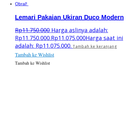
Obral!
Lemari Pakaian Ukiran Duco Modern
Rp
11.750.000
Harga aslinya adalah:
Rp11.750.000.
Rp
11.075.000
Harga saat ini
adalah: Rp11.075.000.
Tambah ke keranjang
Tambah ke Wishlist
Tambah ke Wishlist