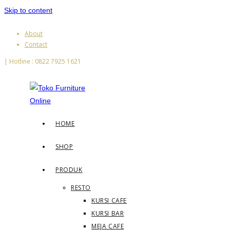
Skip to content
About
Contact
| Hotline : 0822 7925 1621
HOME
SHOP
PRODUK
RESTO
KURSI CAFE
KURSI BAR
MEJA CAFE