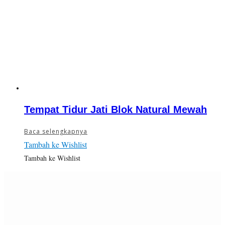
Tempat Tidur Jati Blok Natural Mewah
Baca selengkapnya
Tambah ke Wishlist
Tambah ke Wishlist