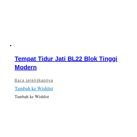
Tempat Tidur Jati BL22 Blok Tinggi
Modern
Baca selengkapnya
Tambah ke Wishlist
Tambah ke Wishlist