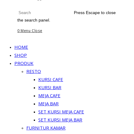
Press Escape to close
the search panel.
0
Menu
Close
HOME
SHOP
PRODUK
RESTO
KURSI CAFE
KURSI BAR
MEJA CAFE
MEJA BAR
SET KURSI MEJA CAFE
SET KURSI MEJA BAR
FURNITUR KAMAR