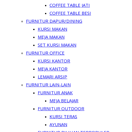
COFFEE TABLE JATI
COFFEE TABLE BESI
FURNITUR DAPUR/DINING
KURSI MAKAN
MEJA MAKAN
SET KURSI MAKAN
FURNITUR OFFICE
KURSI KANTOR
MEJA KANTOR
LEMARI ARSIP
FURNITUR LAIN-LAIN
FURNITUR ANAK
MEJA BELAJAR
FURNITUR OUTDOOR
KURSI TERAS
AYUNAN