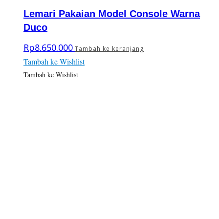
Lemari Pakaian Model Console Warna
Duco
Rp
8.650.000
Tambah ke keranjang
Tambah ke Wishlist
Tambah ke Wishlist