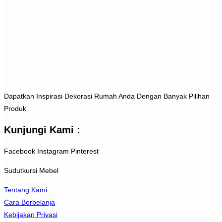
Dapatkan Inspirasi Dekorasi Rumah Anda Dengan Banyak Pilihan
Produk
Kunjungi Kami :
Facebook
Instagram
Pinterest
Sudutkursi Mebel
Tentang Kami
Cara Berbelanja
Kebijakan Privasi