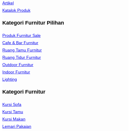
Artikel
Katalok Produk
Kategori Furnitur Pilihan
Produk Furnitur Sale
Cafe & Bar Furnitur
Ruang Tamu Furnitur
Ruang Tidur Furnitur
Outdoor Furnitur
Indoor Furnitur
Lighting
Kategori Furnitur
Kursi Sofa
Kursi Tamu
Kursi Makan
Lemari Pakaian