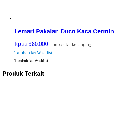
Lemari Pakaian Duco Kaca Cermin
Rp
22.380.000
Tambah ke keranjang
Tambah ke Wishlist
Tambah ke Wishlist
Produk Terkait