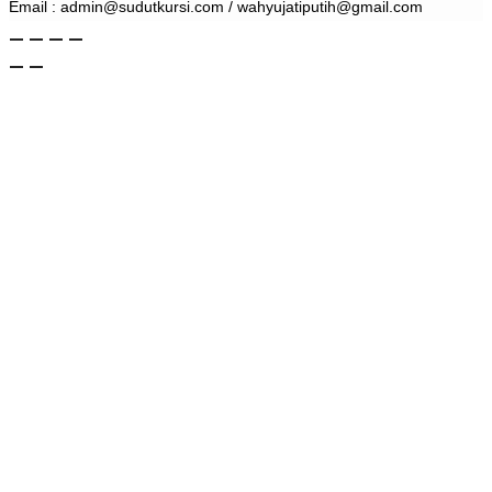
Email : admin@sudutkursi.com / wahyujatiputih@gmail.com