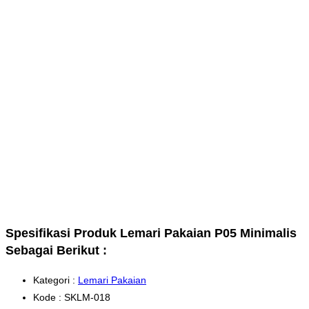
Spesifikasi Produk Lemari Pakaian P05 Minimalis
Sebagai Berikut :
Kategori :
Lemari Pakaian
Kode : SKLM-018