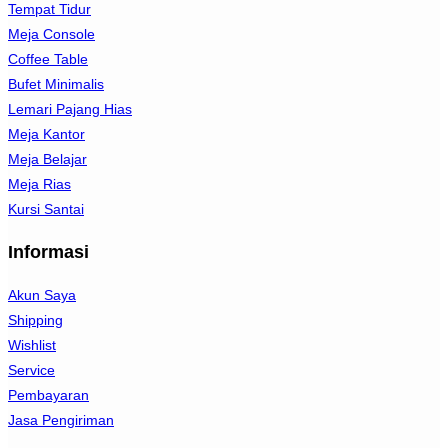
Tempat Tidur
Meja Console
Coffee Table
Bufet Minimalis
Lemari Pajang Hias
Meja Kantor
Meja Belajar
Meja Rias
Kursi Santai
Informasi
Akun Saya
Shipping
Wishlist
Service
Pembayaran
Jasa Pengiriman