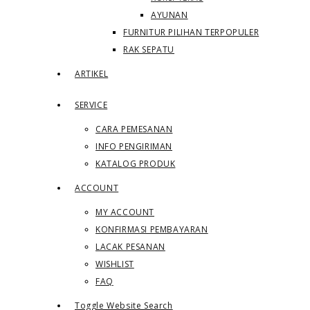
AYUNAN
FURNITUR PILIHAN TERPOPULER
RAK SEPATU
ARTIKEL
SERVICE
CARA PEMESANAN
INFO PENGIRIMAN
KATALOG PRODUK
ACCOUNT
MY ACCOUNT
KONFIRMASI PEMBAYARAN
LACAK PESANAN
WISHLIST
FAQ
Toggle Website Search