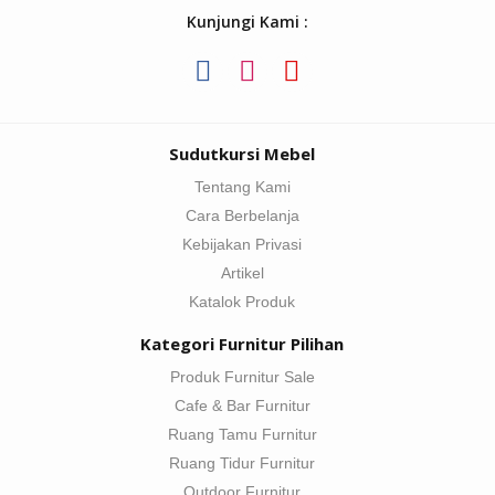
Kunjungi Kami :
Sudutkursi Mebel
Tentang Kami
Cara Berbelanja
Kebijakan Privasi
Artikel
Katalok Produk
Kategori Furnitur Pilihan
Produk Furnitur Sale
Cafe & Bar Furnitur
Ruang Tamu Furnitur
Ruang Tidur Furnitur
Outdoor Furnitur