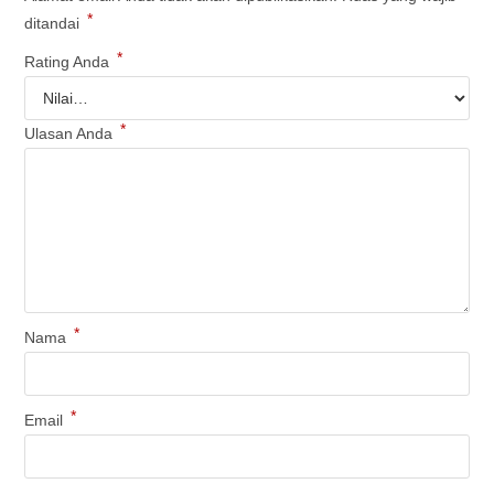
*
ditandai
*
Rating Anda
*
Ulasan Anda
*
Nama
*
Email