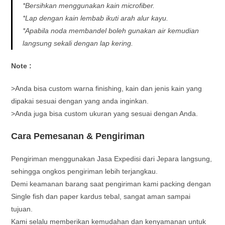
*Bersihkan menggunakan kain microfiber.
*Lap dengan kain lembab ikuti arah alur kayu.
*Apabila noda membandel boleh gunakan air kemudian
langsung sekali dengan lap kering.
Note :
>Anda bisa custom warna finishing, kain dan jenis kain yang
dipakai sesuai dengan yang anda inginkan.
>Anda juga bisa custom ukuran yang sesuai dengan Anda.
Cara Pemesanan & Pengiriman
Pengiriman menggunakan Jasa Expedisi dari Jepara langsung,
sehingga ongkos pengiriman lebih terjangkau.
Demi keamanan barang saat pengiriman kami packing dengan
Single fish dan paper kardus tebal, sangat aman sampai
tujuan.
Kami selalu memberikan kemudahan dan kenyamanan untuk