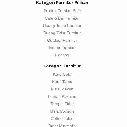
Kategori Furnitur Pilihan
Produk Furnitur Sale
Cafe & Bar Furnitur
Ruang Tamu Furnitur
Ruang Tidur Furnitur
Outdoor Furnitur
Indoor Furnitur
Lighting
Kategori Furnitur
Kursi Sofa
Kursi Tamu
Kursi Makan
Lemari Pakaian
Tempat Tidur
Meja Console
Coffee Table
Bufet Minimalis