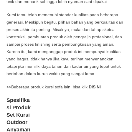
unik dan menarik sehingga lebih nyaman saat dipakai.
Kursi tamu telah memenuhi standar kualitas pada beberapa
generasi. Meskipun begitu, pilihan bahan yang berkualitas dan
proses akhir itu penting. Misalnya, mulai dari tahap sketsa
konstruksi, pembuatan produk oleh pengrajin profesional, dan
sampai proses finishing serta pembungkusan yang aman.
Karena itu, kami menganggap produk ini mempunyai kualitas
yang bagus, tidak hanya jika kayu terlihat menyenangkan,
tetapi jika memiliki daya tahan dan kadar air yang tepat untuk
bertahan dalam kurun waktu yang sangat lama.
>>Beberapa produk kursi sofa lain, bisa klik
DISINI
Spesifika
si Produk
Set Kursi
Outdoor
Anyaman