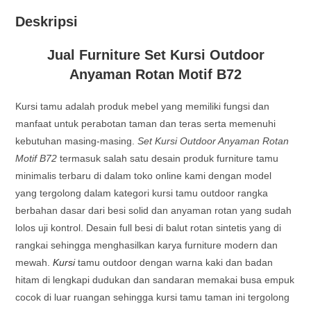
Deskripsi
Jual Furniture Set Kursi Outdoor
Anyaman Rotan Motif B72
Kursi tamu adalah produk mebel yang memiliki fungsi dan
manfaat untuk perabotan taman dan teras serta memenuhi
kebutuhan masing-masing.
Set Kursi Outdoor Anyaman Rotan
Motif B72
termasuk salah satu desain produk furniture tamu
minimalis terbaru di dalam toko online kami dengan model
yang tergolong dalam kategori kursi tamu outdoor rangka
berbahan dasar dari besi solid dan anyaman rotan yang sudah
lolos uji kontrol. Desain full besi di balut rotan sintetis yang di
rangkai sehingga menghasilkan karya furniture modern dan
mewah.
Kursi
tamu outdoor dengan warna kaki dan badan
hitam di lengkapi dudukan dan sandaran memakai busa empuk
cocok di luar ruangan sehingga kursi tamu taman ini tergolong