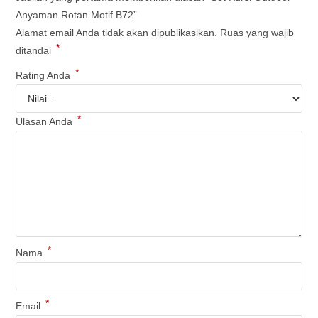
Anyaman Rotan Motif B72”
Alamat email Anda tidak akan dipublikasikan.
Ruas yang wajib
*
ditandai
*
Rating Anda
*
Ulasan Anda
*
Nama
*
Email