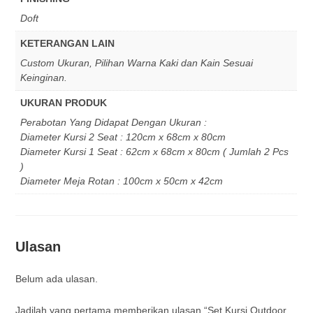
Doft
KETERANGAN LAIN
Custom Ukuran, Pilihan Warna Kaki dan Kain Sesuai
Keinginan.
UKURAN PRODUK
Perabotan Yang Didapat Dengan Ukuran :
Diameter Kursi 2 Seat : 120cm x 68cm x 80cm
Diameter Kursi 1 Seat : 62cm x 68cm x 80cm ( Jumlah 2 Pcs
)
Diameter Meja Rotan : 100cm x 50cm x 42cm
Ulasan
Belum ada ulasan.
Jadilah yang pertama memberikan ulasan “Set Kursi Outdoor