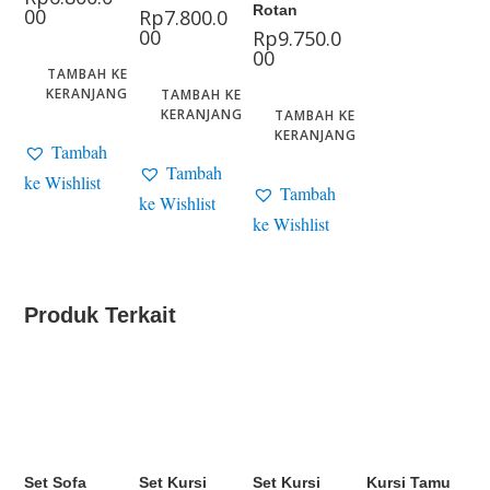
Rotan
00
Rp
7.800.0
00
Rp
9.750.0
00
TAMBAH KE
KERANJANG
TAMBAH KE
KERANJANG
TAMBAH KE
KERANJANG
Tambah
Tambah
ke Wishlist
Tambah
ke Wishlist
ke Wishlist
Produk Terkait
Set Sofa
Set Kursi
Set Kursi
Kursi Tamu