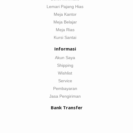
Lemari Pajang Hias
Meja Kantor
Meja Belajar
Meja Rias
Kursi Santai
Informasi
Akun Saya
Shipping
Wishlist
Service
Pembayaran
Jasa Pengiriman
Bank Transfer