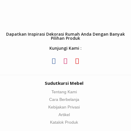
Dapatkan Inspirasi Dekorasi Rumah Anda Dengan Banyak
Pilihan Produk
Kunjungi Kami :
Sudutkursi Mebel
Tentang Kami
Cara Berbelanja
Kebijakan Privasi
Artikel
Katalok Produk