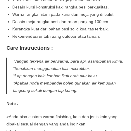
Desain kursi konstruksi kaki rangka besi berkualitas.
Warna rangka hitam pada kursi dan meja yang di balut.
Desain meja rangka besi dan rotan panjang 100 cm.
Kerangka kuat dari bahan besi solid kualitas terbaik.
Rekomendasi untuk ruang outdoor atau taman.
Care Instructions :
*Jangan terkena air berwarna, bara api, asam/bahan kimia.
*Bersihkan menggunakan kain microfiber.
*Lap dengan kain lembab ikuti arah alur kayu.
*Apabila noda membandel boleh gunakan air kemudian
langsung sekali dengan lap kering.
Note :
>Anda bisa custom warna finishing, kain dan jenis kain yang
dipakai sesuai dengan yang anda inginkan.