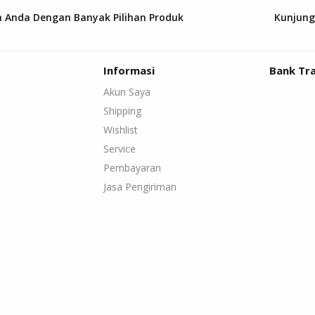
h Anda Dengan Banyak Pilihan Produk
Kunjung
Informasi
Bank Tr
Akun Saya
Shipping
Wishlist
Service
Pembayaran
Jasa Pengiriman