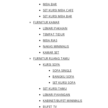
MEJA BAR
SET KURSI MEJA CAFE
SET KURSI MEJA BAR
FURNITUR KAMAR
LEMARI PAKAIAN
TEMPAT TIDUR
MEJA RIAS
NAKAS MINIMALIS
KAMAR SET
FURNITUR RUANG TAMU
KURSI SOFA
SOFA SINGLE
BANGKU SOFA
SET KURSI SOFA
SET KURSI TAMU
LEMARI PAJANGAN
KABINET/BUFET MINIMALIS
BUFET TV