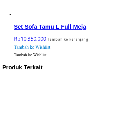
Set Sofa Tamu L Full Meja
Rp
10.350.000
Tambah ke keranjang
Tambah ke Wishlist
Tambah ke Wishlist
Produk Terkait