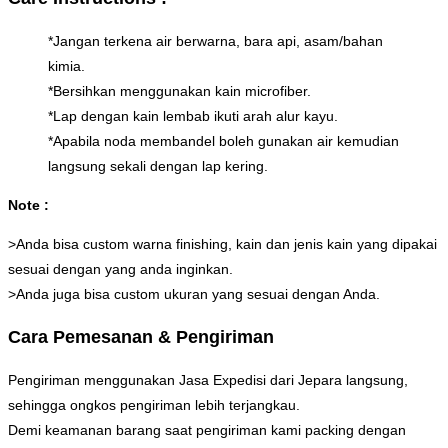
*Jangan terkena air berwarna, bara api, asam/bahan
kimia.
*Bersihkan menggunakan kain microfiber.
*Lap dengan kain lembab ikuti arah alur kayu.
*Apabila noda membandel boleh gunakan air kemudian
langsung sekali dengan lap kering.
Note :
>Anda bisa custom warna finishing, kain dan jenis kain yang dipakai
sesuai dengan yang anda inginkan.
>Anda juga bisa custom ukuran yang sesuai dengan Anda.
Cara Pemesanan & Pengiriman
Pengiriman menggunakan Jasa Expedisi dari Jepara langsung,
sehingga ongkos pengiriman lebih terjangkau.
Demi keamanan barang saat pengiriman kami packing dengan