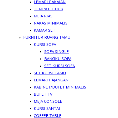
LEMARI PAKAIAN
TEMPAT TIDUR
MEJA RIAS
NAKAS MINIMALIS
KAMAR SET
FURNITUR RUANG TAMU
KURSI SOFA
SOFA SINGLE
BANGKU SOFA
SET KURSI SOFA
SET KURSI TAMU
LEMARI PAJANGAN
KABINET/BUFET MINIMALIS
BUFET TV
MEJA CONSOLE
KURSI SANTAI
COFFEE TABLE