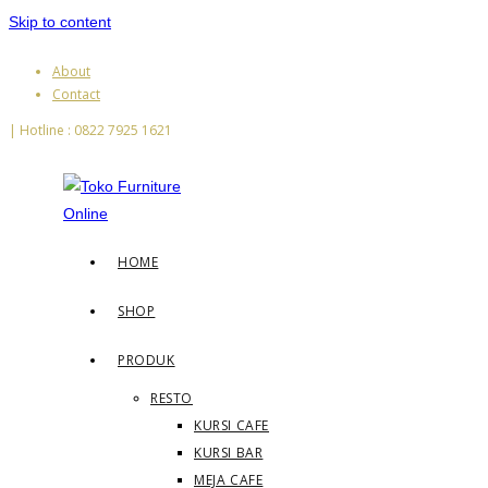
Skip to content
About
Contact
| Hotline : 0822 7925 1621
HOME
SHOP
PRODUK
RESTO
KURSI CAFE
KURSI BAR
MEJA CAFE