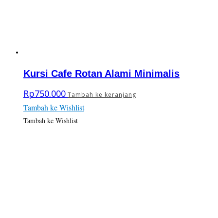
Kursi Cafe Rotan Alami Minimalis
Rp
750.000
Tambah ke keranjang
Tambah ke Wishlist
Tambah ke Wishlist