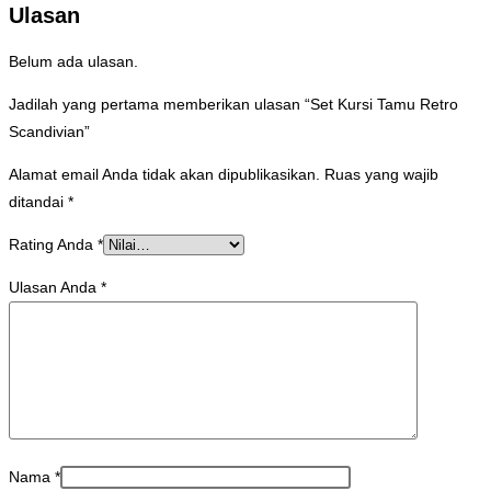
Ulasan
Belum ada ulasan.
Jadilah yang pertama memberikan ulasan “Set Kursi Tamu Retro
Scandivian”
Alamat email Anda tidak akan dipublikasikan.
Ruas yang wajib
ditandai
*
Rating Anda
*
Ulasan Anda
*
Nama
*