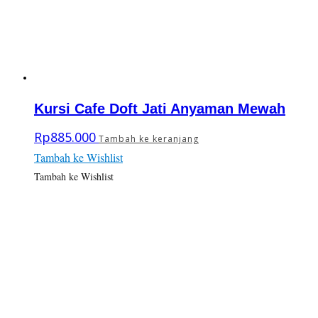
Kursi Cafe Doft Jati Anyaman Mewah
Rp
885.000
Tambah ke keranjang
Tambah ke Wishlist
Tambah ke Wishlist