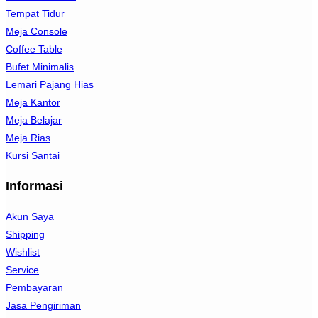
Tempat Tidur
Meja Console
Coffee Table
Bufet Minimalis
Lemari Pajang Hias
Meja Kantor
Meja Belajar
Meja Rias
Kursi Santai
Informasi
Akun Saya
Shipping
Wishlist
Service
Pembayaran
Jasa Pengiriman