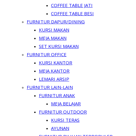
COFFEE TABLE JATI
COFFEE TABLE BESI
FURNITUR DAPUR/DINING
KURSI MAKAN
MEJA MAKAN
SET KURSI MAKAN
FURNITUR OFFICE
KURSI KANTOR
MEJA KANTOR
LEMARI ARSIP
FURNITUR LAIN-LAIN
FURNITUR ANAK
MEJA BELAJAR
FURNITUR OUTDOOR
KURSI TERAS
AYUNAN