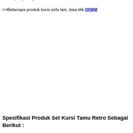
>>Beberapa produk kursi sofa lain, bisa klik
DISINI
Spesifikasi Produk Set Kursi Tamu Retro Sebagai
Berikut :