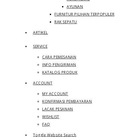
AYUNAN
FURNITUR PILIHAN TERPOPULER
RAK SEPATU
ARTIKEL
SERVICE
CARA PEMESANAN
INFO PENGIRIMAN
KATALOG PRODUK
ACCOUNT
MY ACCOUNT
KONFIRMASI PEMBAYARAN
LACAK PESANAN
WISHLIST
FAQ
Toggle Website Search