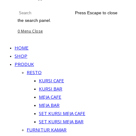
Press Escape to close
the search panel.
0
Menu
Close
HOME
SHOP
PRODUK
RESTO
KURSI CAFE
KURSI BAR
MEJA CAFE
MEJA BAR
SET KURSI MEJA CAFE
SET KURSI MEJA BAR
FURNITUR KAMAR