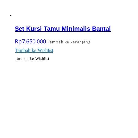
Set Kursi Tamu Minimalis Bantal
Rp
7.650.000
Tambah ke keranjang
Tambah ke Wishlist
Tambah ke Wishlist