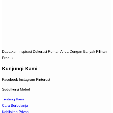
Dapatkan Inspirasi Dekorasi Rumah Anda Dengan Banyak Pilihan
Produk
Kunjungi Kami :
Facebook
Instagram
Pinterest
Sudutkursi Mebel
Tentang Kami
Cara Berbelanja
Kebijakan Privasi