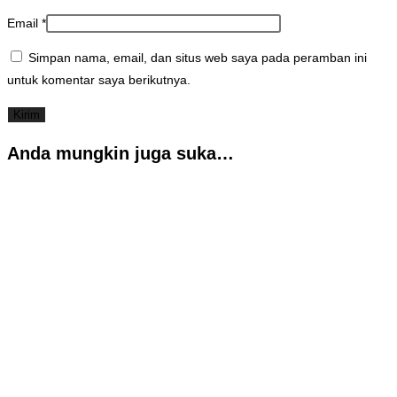
Email
*
Simpan nama, email, dan situs web saya pada peramban ini
untuk komentar saya berikutnya.
Anda mungkin juga suka…