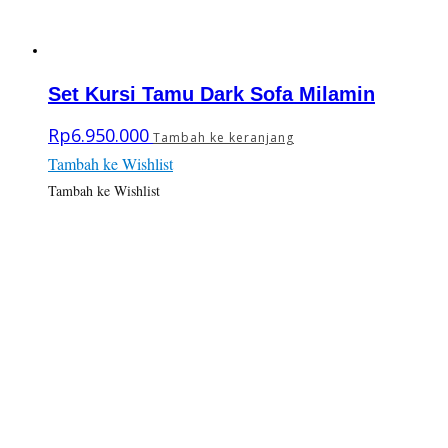
Set Kursi Tamu Dark Sofa Milamin
Rp
6.950.000
Tambah ke keranjang
Tambah ke Wishlist
Tambah ke Wishlist