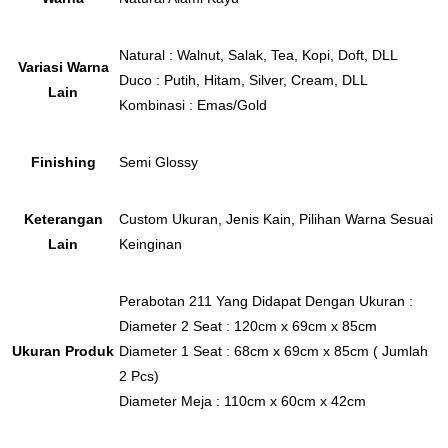
Natural : Walnut, Salak, Tea, Kopi, Doft, DLL
Variasi Warna
Duco : Putih, Hitam, Silver, Cream, DLL
Lain
Kombinasi : Emas/Gold
Finishing
Semi Glossy
Keterangan
Custom Ukuran, Jenis Kain, Pilihan Warna Sesuai
Lain
Keinginan
Perabotan 211 Yang Didapat Dengan Ukuran :
Diameter 2 Seat : 120cm x 69cm x 85cm
Ukuran Produk
Diameter 1 Seat : 68cm x 69cm x 85cm ( Jumlah
2 Pcs)
Diameter Meja : 110cm x 60cm x 42cm