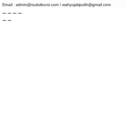
Email : admin@sudutkursi.com / wahyujatiputih@gmail.com