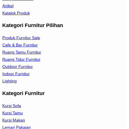
Artikel
Katalok Produk
Kategori Furnitur Pilihan
Produk Furnitur Sale
Cafe & Bar Furnitur
Ruang Tamu Furnitur
Ruang Tidur Furnitur
Outdoor Furnitur
Indoor Furnitur
Lighting
Kategori Furnitur
Kursi Sofa
Kursi Tamu
Kursi Makan
Lemari Pakaian