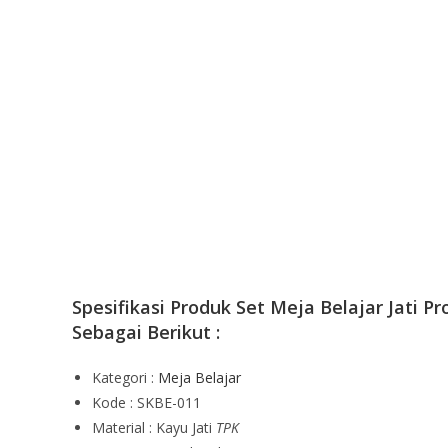
Spesifikasi Produk Set Meja Belajar Jati Pro
Sebagai Berikut :
Kategori :
Meja Belajar
Kode : SKBE-011
Material : Kayu Jati
TPK