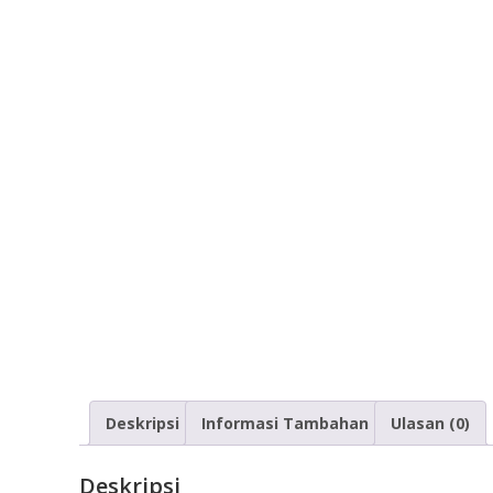
Deskripsi
Informasi Tambahan
Ulasan (0)
Deskripsi