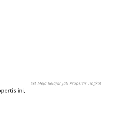
Set Meja Belajar Jati Propertis Tingkat
pertis ini,