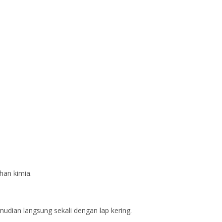
han kimia.
dian langsung sekali dengan lap kering.