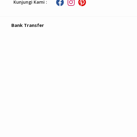
Kunjungi Kami :
Bank Transfer