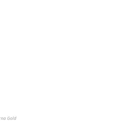
rna Gold