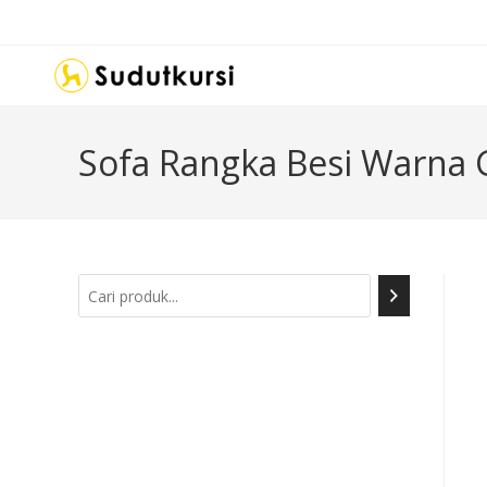
Sofa Rangka Besi Warna 