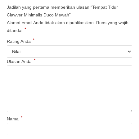
Jadilah yang pertama memberikan ulasan “Tempat Tidur
Clawver Minimalis Duco Mewah”
Alamat email Anda tidak akan dipublikasikan.
Ruas yang wajib
*
ditandai
*
Rating Anda
*
Ulasan Anda
*
Nama