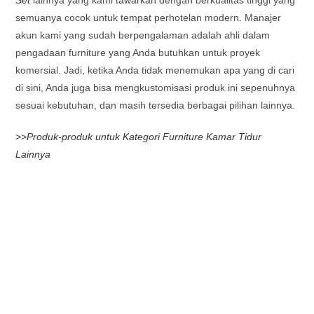
semuanya cocok untuk tempat perhotelan modern. Manajer
akun kami yang sudah berpengalaman adalah ahli dalam
pengadaan furniture yang Anda butuhkan untuk proyek
komersial. Jadi, ketika Anda tidak menemukan apa yang di cari
di sini, Anda juga bisa mengkustomisasi produk ini sepenuhnya
sesuai kebutuhan, dan masih tersedia berbagai pilihan lainnya.
>>
Produk-produk untuk Kategori Furniture Kamar Tidur
Lainnya