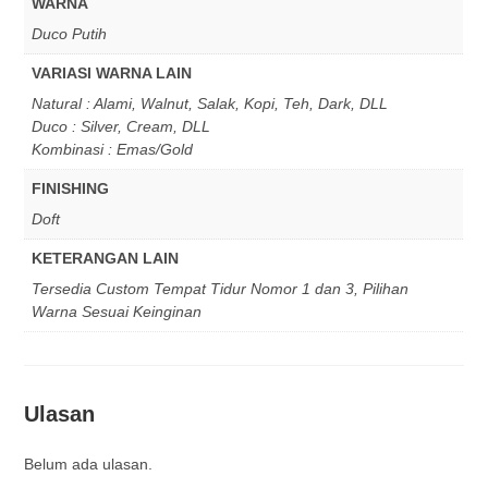
WARNA
Duco Putih
VARIASI WARNA LAIN
Natural : Alami, Walnut, Salak, Kopi, Teh, Dark, DLL
Duco : Silver, Cream, DLL
Kombinasi : Emas/Gold
FINISHING
Doft
KETERANGAN LAIN
Tersedia Custom Tempat Tidur Nomor 1 dan 3, Pilihan
Warna Sesuai Keinginan
Ulasan
Belum ada ulasan.