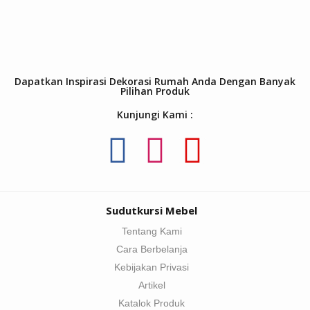
Dapatkan Inspirasi Dekorasi Rumah Anda Dengan Banyak
Pilihan Produk
Kunjungi Kami :
Sudutkursi Mebel
Tentang Kami
Cara Berbelanja
Kebijakan Privasi
Artikel
Katalok Produk