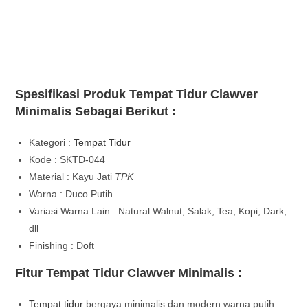
Spesifikasi Produk Tempat Tidur Clawver
Minimalis Sebagai Berikut :
Kategori :
Tempat Tidur
Kode : SKTD-044
Material : Kayu Jati
TPK
Warna : Duco Putih
Variasi Warna Lain : Natural Walnut, Salak, Tea, Kopi, Dark,
dll
Finishing : Doft
Fitur Tempat Tidur Clawver Minimalis :
Tempat tidur
bergaya minimalis dan modern warna putih.