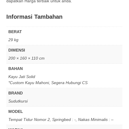
dapatkan Harga terbaik untuk anda.
Informasi Tambahan
BERAT
29 kg
DIMENSI
200 × 160 × 110 cm
BAHAN
Kayu Jati Solid
*Custom Kayu Mahoni, Segera Hubungi CS
BRAND
Sudutkursi
MODEL
Tempat Tidur Nomor 2, Springbed : -, Nakas Minimalis : –