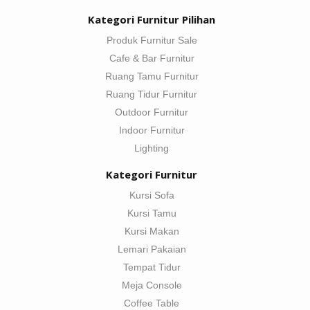
Kategori Furnitur Pilihan
Produk Furnitur Sale
Cafe & Bar Furnitur
Ruang Tamu Furnitur
Ruang Tidur Furnitur
Outdoor Furnitur
Indoor Furnitur
Lighting
Kategori Furnitur
Kursi Sofa
Kursi Tamu
Kursi Makan
Lemari Pakaian
Tempat Tidur
Meja Console
Coffee Table