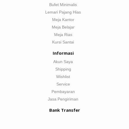
Bufet Minimalis
Lemari Pajang Hias
Meja Kantor
Meja Belajar
Meja Rias
Kursi Santai
Informasi
Akun Saya
Shipping
Wishlist
Service
Pembayaran
Jasa Pengiriman
Bank Transfer