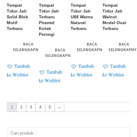
Tempat
Tempat
Tempat
Tempat
Tidur Jati
Tidur Jati
Tidur Jati
Tidur Jati
Solid Blok
Terbaru
U88 Warna
Walnut
Motif
Piramid
Natural
Model Oval
Terbaru
Kotak
Terbaru
Terbaru
Persegi
BACA
BACA
BACA
SELENGKAPNYA
SELENGKAPNYA
SELENGKAPNY
BACA
SELENGKAPNYA
Tambah
Tambah
Tambah
Tambah
ke Wishlist
ke Wishlist
ke Wishlist
ke Wishlist
1
2
3
4
5
→