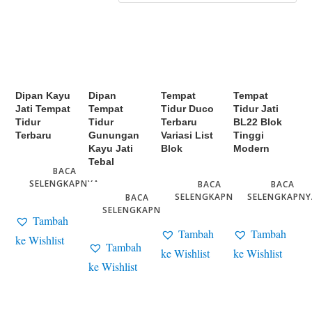
Dipan Kayu
Dipan
Tempat
Tempat
Jati Tempat
Tempat
Tidur Duco
Tidur Jati
Tidur
Tidur
Terbaru
BL22 Blok
Terbaru
Gunungan
Variasi List
Tinggi
Kayu Jati
Blok
Modern
Tebal
BACA
SELENGKAPNYA
BACA
BACA
SELENGKAPNYA
SELENGKAPNY
BACA
SELENGKAPNYA
Tambah
Tambah
Tambah
ke Wishlist
Tambah
ke Wishlist
ke Wishlist
ke Wishlist