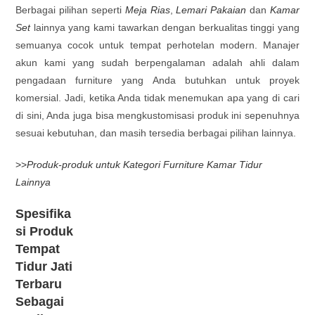
Berbagai pilihan seperti
Meja Rias
,
Lemari Pakaian
dan
Kamar
Set
lainnya yang kami tawarkan dengan berkualitas tinggi yang
semuanya cocok untuk tempat perhotelan modern. Manajer
akun kami yang sudah berpengalaman adalah ahli dalam
pengadaan furniture yang Anda butuhkan untuk proyek
komersial. Jadi, ketika Anda tidak menemukan apa yang di cari
di sini, Anda juga bisa mengkustomisasi produk ini sepenuhnya
sesuai kebutuhan, dan masih tersedia berbagai pilihan lainnya.
>>
Produk-produk untuk Kategori Furniture Kamar Tidur
Lainnya
Spesifika
si Produk
Tempat
Tidur Jati
Terbaru
Sebagai