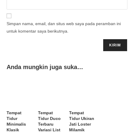
Simpan nama, email, dan situs web saya pada peramban ini
untuk komentar saya berikutnya.
Anda mungkin juga suka…
Tempat
Tempat
Tempat
Tidur
Tidur Duco
Tidur Ukiran
Minimalis
Terbaru
Jati Loster
Klasik
Variasi List
Milamik