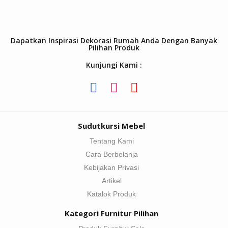
Dapatkan Inspirasi Dekorasi Rumah Anda Dengan Banyak
Pilihan Produk
Kunjungi Kami :
Sudutkursi Mebel
Tentang Kami
Cara Berbelanja
Kebijakan Privasi
Artikel
Katalok Produk
Kategori Furnitur Pilihan