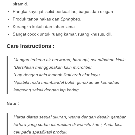
piramid.
Rangka kayu jati solid berkualitas, bagus dan elegan.
Produk tanpa nakas dan
Springbed
.
Kerangka kokoh dan tahan lama.
Sangat cocok untuk ruang kamar, ruang khusus, dll.
Care Instructions :
*Jangan terkena air berwarna, bara api, asam/bahan kimia.
*Bersihkan menggunakan kain microfiber.
*Lap dengan kain lembab ikuti arah alur kayu.
*Apabila noda membandel boleh gunakan air kemudian
langsung sekali dengan lap kering.
Note :
Harga diatas sesuai ukuran, warna dengan desain gambar
tertera yang sudah diterapkan di website kami, Anda bisa
cek pada spesifikasi produk.