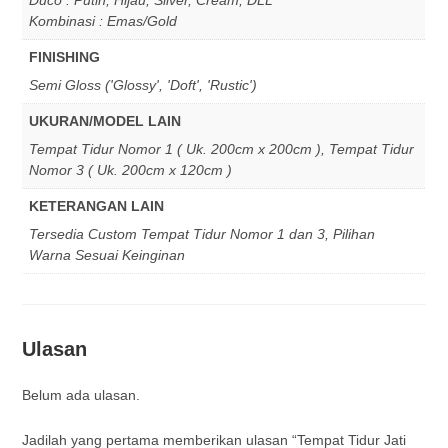
Kombinasi : Emas/Gold
FINISHING
Semi Gloss ('Glossy', 'Doft', 'Rustic')
UKURAN/MODEL LAIN
Tempat Tidur Nomor 1 ( Uk. 200cm x 200cm ), Tempat Tidur
Nomor 3 ( Uk. 200cm x 120cm )
KETERANGAN LAIN
Tersedia Custom Tempat Tidur Nomor 1 dan 3, Pilihan
Warna Sesuai Keinginan
Ulasan
Belum ada ulasan.
Jadilah yang pertama memberikan ulasan “Tempat Tidur Jati