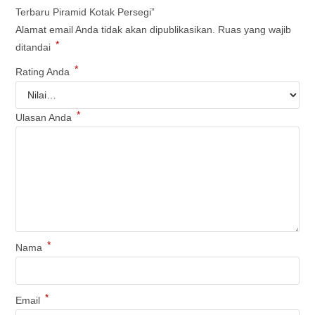
Terbaru Piramid Kotak Persegi”
Alamat email Anda tidak akan dipublikasikan.
Ruas yang wajib
*
ditandai
*
Rating Anda
*
Ulasan Anda
*
Nama
*
Email