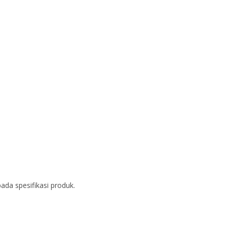
ada spesifikasi produk.