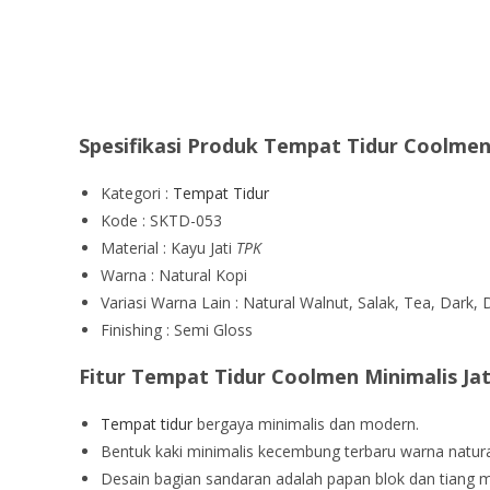
Spesifikasi Produk Tempat Tidur Coolmen 
Kategori :
Tempat Tidur
Kode : SKTD-053
Material : Kayu Jati
TPK
Warna : Natural Kopi
Variasi Warna Lain : Natural Walnut, Salak, Tea, Dark, D
Finishing : Semi Gloss
Fitur Tempat Tidur Coolmen Minimalis Ja
Tempat tidur
bergaya minimalis dan modern.
Bentuk kaki minimalis kecembung terbaru warna natural
Desain bagian sandaran adalah papan blok dan tiang 