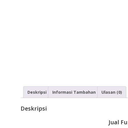
Deskripsi
Informasi Tambahan
Ulasan (0)
Deskripsi
Jual F