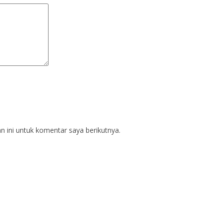
 ini untuk komentar saya berikutnya.