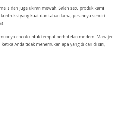
malis dan juga ukiran mewah. Salah satu produk kami
 kontruksi yang kuat dan tahan lama, perannya sendiri
ya.
semuanya cocok untuk tempat perhotelan modern. Manajer
ketika Anda tidak menemukan apa yang di cari di sini,