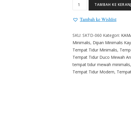
TAMBAH KE KERAN
Tambah ke Wishlist
SKU:
SKTD-060
Kategori:
KAM
Minimalis
,
Dipan Minimalis Ka
Tempat Tidur Minimalis
,
Tempa
Tempat Tidur Duco Mewah An
tempat tidur mewah minimalis
Tempat Tidur Modern
,
Tempat