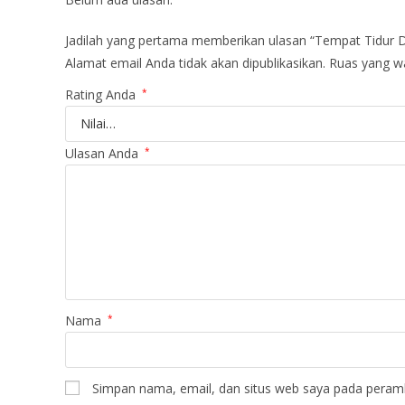
Jadilah yang pertama memberikan ulasan “Tempat Tidur
Alamat email Anda tidak akan dipublikasikan.
Ruas yang wa
Rating Anda
*
Ulasan Anda
*
Nama
*
Simpan nama, email, dan situs web saya pada peramb