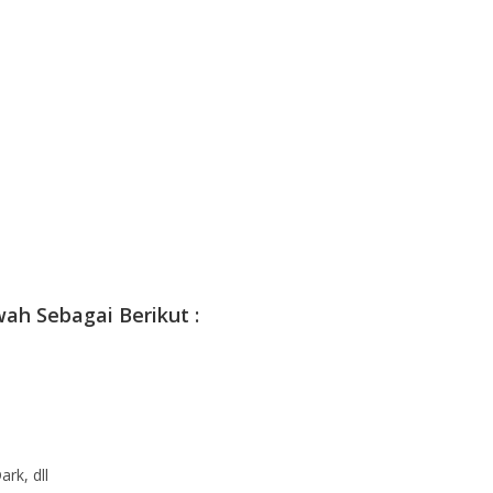
ah Sebagai Berikut :
ark, dll