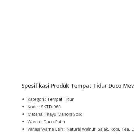
Spesifikasi Produk Tempat Tidur Duco Mew
Kategori :
Tempat Tidur
Kode : SKTD-060
Material : Kayu Mahoni Solid
Warna : Duco Putih
Variasi Warna Lain : Natural Walnut, Salak, Kopi, Tea, D