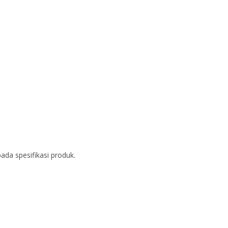
ada spesifikasi produk.