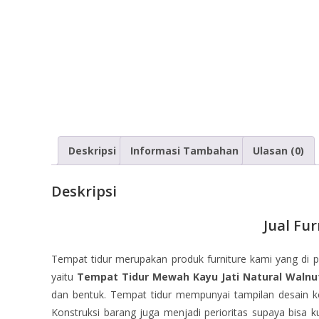
Deskripsi
Informasi Tambahan
Ulasan (0)
Deskripsi
Jual Fu
Tempat tidur merupakan produk furniture kami yang di 
yaitu
Tempat Tidur Mewah Kayu Jati Natural Walnu
dan bentuk. Tempat tidur mempunyai tampilan desain kon
Konstruksi barang juga menjadi perioritas supaya bisa 