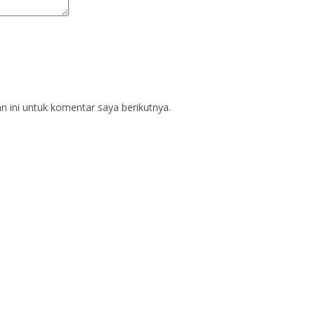
 ini untuk komentar saya berikutnya.