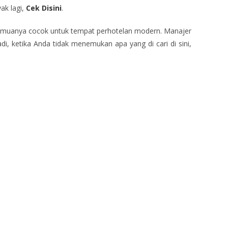
ak lagi,
Cek Disini
.
 semuanya cocok untuk tempat perhotelan modern. Manajer
, ketika Anda tidak menemukan apa yang di cari di sini,