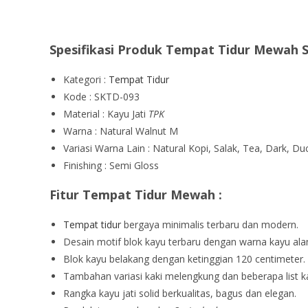
Spesifikasi Produk Tempat Tidur Mewah S
Kategori :
Tempat Tidur
Kode : SKTD-093
Material : Kayu Jati
TPK
Warna : Natural Walnut M
Variasi Warna Lain : Natural Kopi, Salak, Tea, Dark, Duc
Finishing : Semi Gloss
Fitur Tempat Tidur Mewah :
Tempat tidur
bergaya minimalis terbaru dan modern.
Desain motif blok kayu terbaru dengan warna kayu ala
Blok kayu belakang dengan ketinggian 120 centimeter.
Tambahan variasi kaki melengkung dan beberapa list k
Rangka kayu jati solid berkualitas, bagus dan elegan.