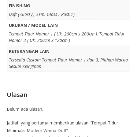
FINISHING
Doft ('Glossy', 'Semi Gloss', 'Rustic')
UKURAN / MODEL LAIN
Tempat Tidur Nomor 1 ( Uk. 200cm x 200cm ), Tempat Tidur
Nomor 3 ( Uk. 200cm x 120cm )
KETERANGAN LAIN
Tersedia Custom Tempat Tidur Nomor 1 dan 3, Pilihan Warna
Sesuai Keinginan
Ulasan
Belum ada ulasan.
Jadilah yang pertama memberikan ulasan “Tempat Tidur
Minimalis Modern Warna Doff”