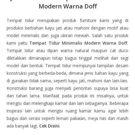
Modern Warna Doff
Tempat tidur merupakan produk furniture kami yang di
produksi berbahan kayu jati atau mahoni dengan motif atau
model minimalis dan juga ukiran mewah. Salah satu produk
kami yaitu
Tempat Tidur Minimalis Modern Warna Doff
.
Tempat tidur atau dipan warna natural maupun cat duco
diletakkan dimanapun tetap bagus tinggal melihat dari segi
model dan bentuk. Tempat tidur mempunyai tampilan desain
konstruksi yang berbeda-beda, dimana jenis bahan kayu yang
di gunakan tidak sama, seperti kayu jati, mahoni dan lain-lain
.
Konstruksi barang juga menjadi perioritas supaya bisa kuat
dan tahan lama. Manfaat pada produk ini misalnya, untuk
mengisi dan melengkapi kamar dan lain sebagainya. Beberapa
inspirasi lain untuk mengisi ruang kamar kamu agar lebih
bagus dan serasi seperti lemari pakaian, meja rias dan masih
ada banyak lagi,
Cek Disini
.