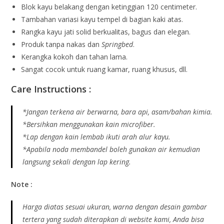
Blok kayu belakang dengan ketinggian 120 centimeter.
Tambahan variasi kayu tempel di bagian kaki atas.
Rangka kayu jati solid berkualitas, bagus dan elegan.
Produk tanpa nakas dan
Springbed
.
Kerangka kokoh dan tahan lama.
Sangat cocok untuk ruang kamar, ruang khusus, dll.
Care Instructions :
*Jangan terkena air berwarna, bara api, asam/bahan kimia.
*Bersihkan menggunakan kain microfiber.
*Lap dengan kain lembab ikuti arah alur kayu.
*Apabila noda membandel boleh gunakan air kemudian
langsung sekali dengan lap kering.
Note :
Harga diatas sesuai ukuran, warna dengan desain gambar
tertera yang sudah diterapkan di website kami, Anda bisa