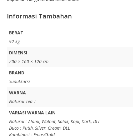
Informasi Tambahan
BERAT
92 kg
DIMENSI
200 × 160 × 120 cm
BRAND
Sudutkursi
WARNA
Natural Tea T
VARIASI WARNA LAIN
Natural : Alami, Walnut, Salak, Kopi, Dark, DLL
Duco : Putih, Silver, Cream, DLL
Kombinasi : Emas/Gold