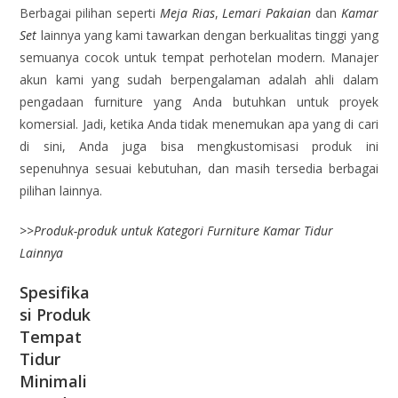
Berbagai pilihan seperti
Meja Rias
,
Lemari Pakaian
dan
Kamar
Set
lainnya yang kami tawarkan dengan berkualitas tinggi yang
semuanya cocok untuk tempat perhotelan modern. Manajer
akun kami yang sudah berpengalaman adalah ahli dalam
pengadaan furniture yang Anda butuhkan untuk proyek
komersial. Jadi, ketika Anda tidak menemukan apa yang di cari
di sini, Anda juga bisa mengkustomisasi produk ini
sepenuhnya sesuai kebutuhan, dan masih tersedia berbagai
pilihan lainnya.
>>
Produk-produk untuk Kategori Furniture Kamar Tidur
Lainnya
Spesifika
si Produk
Tempat
Tidur
Minimali