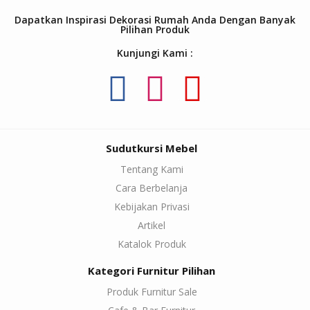
Dapatkan Inspirasi Dekorasi Rumah Anda Dengan Banyak
Pilihan Produk
Kunjungi Kami :
Sudutkursi Mebel
Tentang Kami
Cara Berbelanja
Kebijakan Privasi
Artikel
Katalok Produk
Kategori Furnitur Pilihan
Produk Furnitur Sale