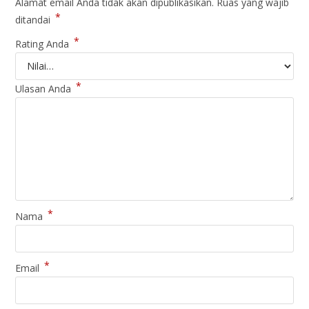
Alamat email Anda tidak akan dipublikasikan.
Ruas yang wajib
*
ditandai
*
Rating Anda
*
Ulasan Anda
*
Nama
*
Email