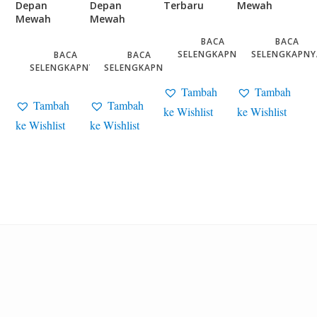
Depan
Depan
Terbaru
Mewah
Mewah
Mewah
BACA
BACA
SELENGKAPNYA
SELENGKAPNY
BACA
BACA
SELENGKAPNYA
SELENGKAPNYA
Tambah
Tambah
Tambah
Tambah
ke Wishlist
ke Wishlist
ke Wishlist
ke Wishlist