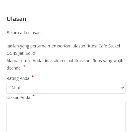
Ulasan
Belum ada ulasan.
Jadilah yang pertama memberikan ulasan “Kursi Cafe Stekel
OG45 Jati Solid”
Alamat email Anda tidak akan dipublikasikan.
Ruas yang wajib
*
ditandai
*
Rating Anda
*
Ulasan Anda