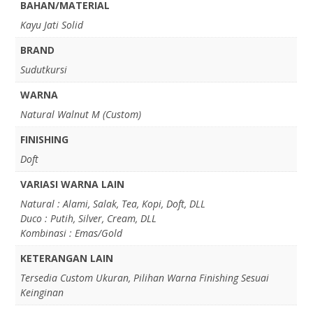
BAHAN/MATERIAL
Kayu Jati Solid
BRAND
Sudutkursi
WARNA
Natural Walnut M (Custom)
FINISHING
Doft
VARIASI WARNA LAIN
Natural : Alami, Salak, Tea, Kopi, Doft, DLL
Duco : Putih, Silver, Cream, DLL
Kombinasi : Emas/Gold
KETERANGAN LAIN
Tersedia Custom Ukuran, Pilihan Warna Finishing Sesuai
Keinginan