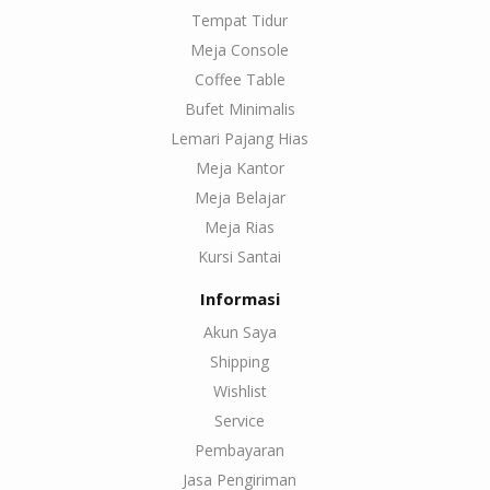
Tempat Tidur
Meja Console
Coffee Table
Bufet Minimalis
Lemari Pajang Hias
Meja Kantor
Meja Belajar
Meja Rias
Kursi Santai
Informasi
Akun Saya
Shipping
Wishlist
Service
Pembayaran
Jasa Pengiriman