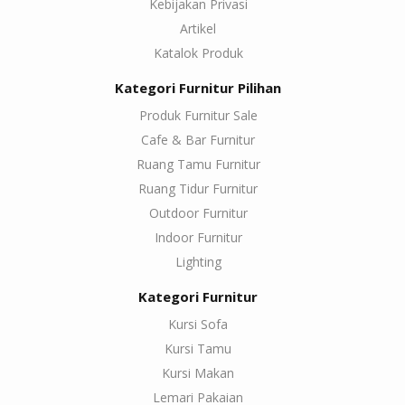
Kebijakan Privasi
Artikel
Katalok Produk
Kategori Furnitur Pilihan
Produk Furnitur Sale
Cafe & Bar Furnitur
Ruang Tamu Furnitur
Ruang Tidur Furnitur
Outdoor Furnitur
Indoor Furnitur
Lighting
Kategori Furnitur
Kursi Sofa
Kursi Tamu
Kursi Makan
Lemari Pakaian