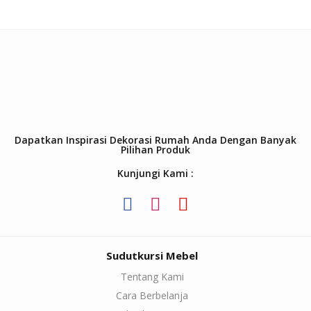
Dapatkan Inspirasi Dekorasi Rumah Anda Dengan Banyak
Pilihan Produk
Kunjungi Kami :
Sudutkursi Mebel
Tentang Kami
Cara Berbelanja