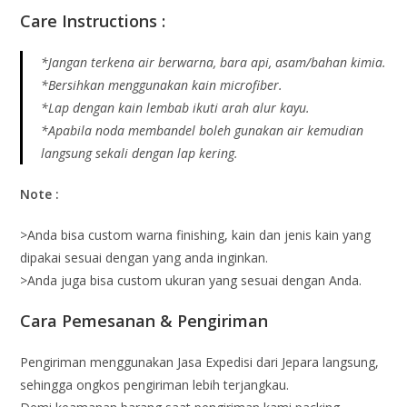
Care Instructions :
*Jangan terkena air berwarna, bara api, asam/bahan kimia.
*Bersihkan menggunakan kain microfiber.
*Lap dengan kain lembab ikuti arah alur kayu.
*Apabila noda membandel boleh gunakan air kemudian
langsung sekali dengan lap kering.
Note :
>Anda bisa custom warna finishing, kain dan jenis kain yang
dipakai sesuai dengan yang anda inginkan.
>Anda juga bisa custom ukuran yang sesuai dengan Anda.
Cara Pemesanan & Pengiriman
Pengiriman menggunakan Jasa Expedisi dari Jepara langsung,
sehingga ongkos pengiriman lebih terjangkau.