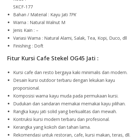
SKCF-177
Bahan / Material : Kayu Jati
TPK
Warna : Natural Walnut M
Jenis Kain : –
Variasi Warna : Natural Alami, Salak, Tea, Kopi, Duco, dll
Finishing : Doft
Fitur Kursi Cafe Stekel OG45 Jati :
Kursi cafe dan resto bergaya kaki minimalis dan modern.
Desain kursi outdoor terbaru dengan lekukan kayu
proporsional.
Komposisi warna kayu muda pada permukaan kursi.
Dudukan dan sandaran memakai memakai kayu pilihan.
Rangka kayu jati solid yang berkualitas dan mewah.
Kontruksi kursi modern terbaru dan profesional.
Kerangka yang kokoh dan tahan lama.
Rekomendasi untuk restoran, cafe, kursi makan, teras, dll.