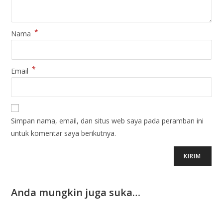
*
Nama
*
Email
Simpan nama, email, dan situs web saya pada peramban ini
untuk komentar saya berikutnya.
Anda mungkin juga suka…