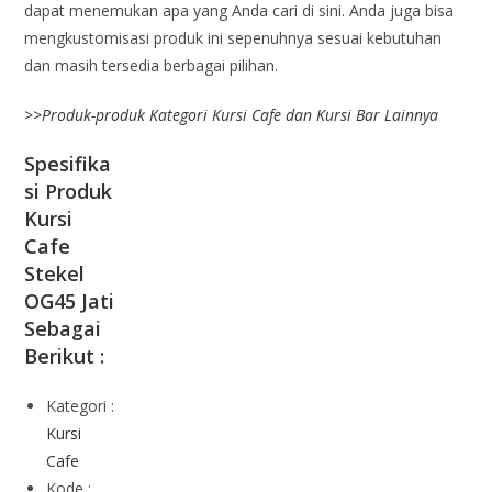
dapat menemukan apa yang Anda cari di sini. Anda juga bisa
mengkustomisasi produk ini sepenuhnya sesuai kebutuhan
dan masih tersedia berbagai pilihan.
>>
Produk-produk Kategori Kursi Cafe dan Kursi Bar Lainnya
Spesifika
si Produk
Kursi
Cafe
Stekel
OG45 Jati
Sebagai
Berikut :
Kategori :
Kursi
Cafe
Kode :