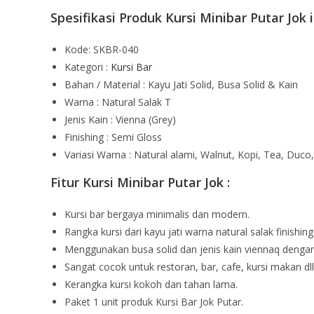
Spesifikasi Produk Kursi Minibar Putar Jok i
Kode: SKBR-040
Kategori :
Kursi Bar
Bahan / Material : Kayu Jati Solid, Busa Solid & Kain
Warna : Natural Salak T
Jenis Kain : Vienna (Grey)
Finishing : Semi Gloss
Variasi Warna : Natural alami, Walnut, Kopi, Tea, Duco, 
Fitur Kursi Minibar Putar Jok :
Kursi bar bergaya minimalis dan modern.
Rangka kursi dari kayu jati warna natural salak finishing
Menggunakan busa solid dan jenis kain viennaq dengan
Sangat cocok untuk restoran, bar, cafe, kursi makan dll
Kerangka kursi kokoh dan tahan lama.
Paket 1 unit produk Kursi Bar Jok Putar.