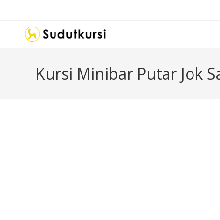
Kursi Minibar Putar Jok 