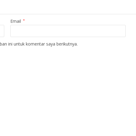
Email
*
an ini untuk komentar saya berikutnya.