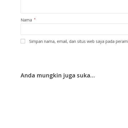
Nama
*
Simpan nama, email, dan situs web saya pada peramb
Anda mungkin juga suka…